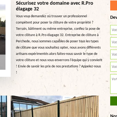
Sécurisez votre domaine avec R.Pro
élagage 32
Vous vous demandez où trouver un professionnel
Dev
compétent pour poser la clôture de votre propriété ?
Terrain, bâtiment ou même entreprise, confiez la pose de
votre clôture à R.Pro élagage 32. Entreprise de clôture à
Perchede, nous sommes capables de poser tous les types
de clôture que vous souhaitez opter, nous avons différents
artisans expérimentés alors faites-nous savoir le type de
votre clôture et nous vous enverrons l'équipe qui y convient
! Envie de savoir les prix de nos prestations ? Appelez-nous
!
No