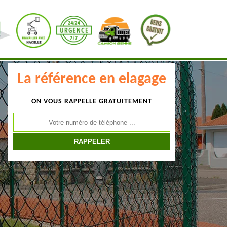
La référence en elagage
ON VOUS RAPPELLE GRATUITEMENT