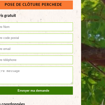
POSE DE CLÔTURE PERCHEDE
is gratuit
s coordonnées