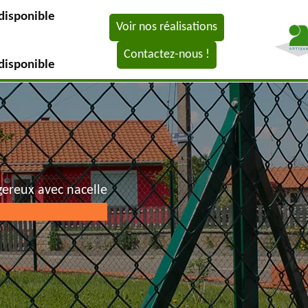
disponible
Voir nos réalisations
Contactez-nous !
disponible
gereux avec nacelle