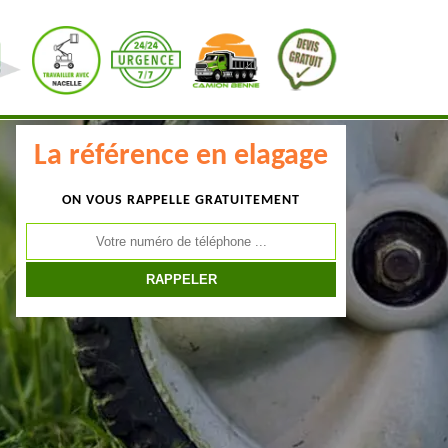
La référence en elagage
ON VOUS RAPPELLE GRATUITEMENT