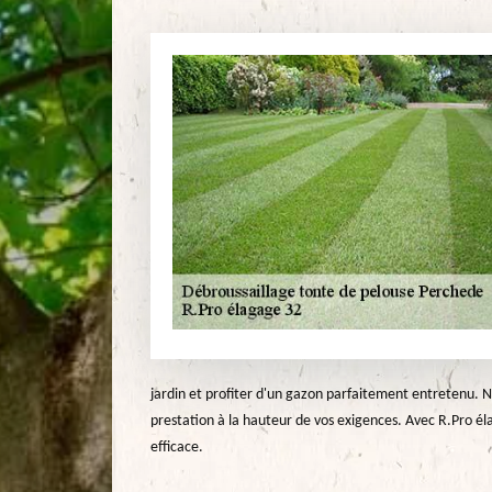
jardin et profiter d'un gazon parfaitement entretenu. 
prestation à la hauteur de vos exigences. Avec R.Pro él
efficace.