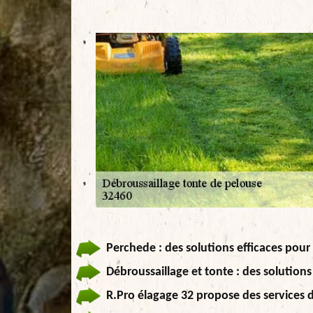
Perchede : des solutions efficaces pour
Débroussaillage et tonte : des solution
R.Pro élagage 32 propose des services d