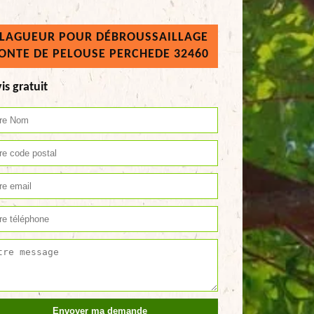
LAGUEUR POUR DÉBROUSSAILLAGE
ONTE DE PELOUSE PERCHEDE 32460
is gratuit