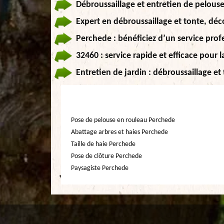
Débroussaillage et entretien de pelouse
Expert en débroussaillage et tonte, dé
Perchede : bénéficiez d’un service prof
32460 : service rapide et efficace pour 
Entretien de jardin : débroussaillage et
Pose de pelouse en rouleau Perchede
Abattage arbres et haies Perchede
Taille de haie Perchede
Pose de clôture Perchede
Paysagiste Perchede