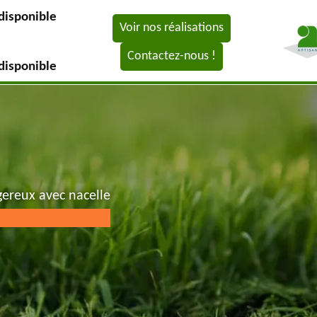
disponible
Voir nos réalisations
Contactez-nous !
disponible
gereux avec nacelle