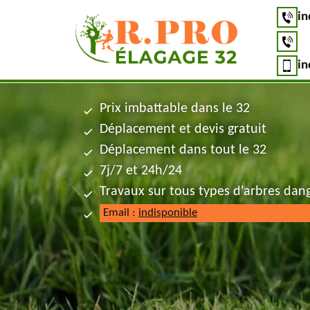
in
in
Prix imbattable dans le 32
Déplacement et devis gratuit
Déplacement dans tout le 32
7j/7 et 24h/24
Travaux sur tous types d'arbres dan
Email :
indisponible