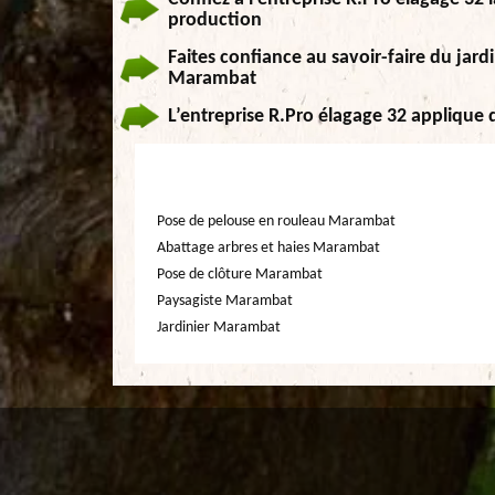
production
Faites confiance au savoir-faire du jardi
Marambat
L’entreprise R.Pro élagage 32 applique d
Pose de pelouse en rouleau Marambat
Abattage arbres et haies Marambat
Pose de clôture Marambat
Paysagiste Marambat
Jardinier Marambat