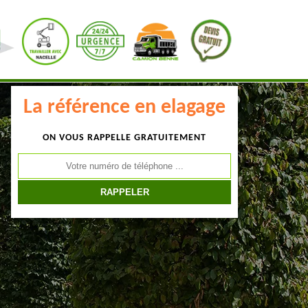
La référence en elagage
ON VOUS RAPPELLE GRATUITEMENT