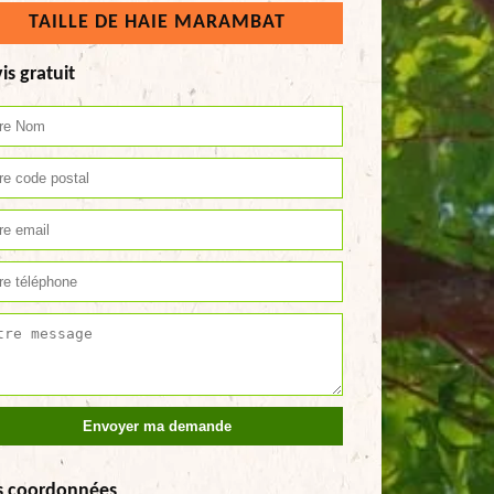
TAILLE DE HAIE MARAMBAT
is gratuit
s coordonnées