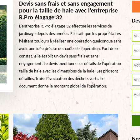
Devis sans frais et sans engagement
pour la taille de haie avec l’entreprise
R.Pro élagage 32
Dev
L’entreprise R.Pro élagage 32 effectue les services de
jardinage depuis des années. Elle sait que les propriétaires
hésitent toujours à réaliser une opération quelconque sans
avoir une idée précise des coûts de l’opération. Fort de ce
constat, elle établit un devis sans frais et sans
engagement. Le devis mentionne les détails de l’opération
taille de haie avec les dimensions de la haie. Les prix sont
détaillés, frais d’évacuation des déchets verts. Le
document donne le montant global de l’opération.
No