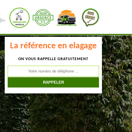
La référence en elagage
ON VOUS RAPPELLE GRATUITEMENT