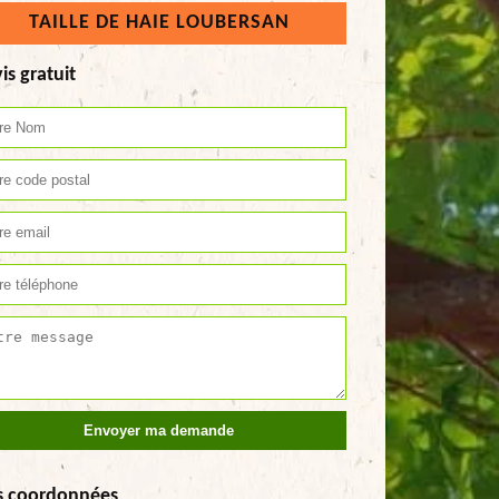
TAILLE DE HAIE LOUBERSAN
is gratuit
s coordonnées