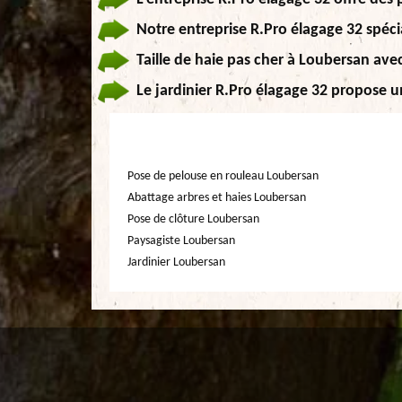
Notre entreprise R.Pro élagage 32 spécia
Taille de haie pas cher à Loubersan avec
Le jardinier R.Pro élagage 32 propose un
Pose de pelouse en rouleau Loubersan
Abattage arbres et haies Loubersan
Pose de clôture Loubersan
Paysagiste Loubersan
Jardinier Loubersan