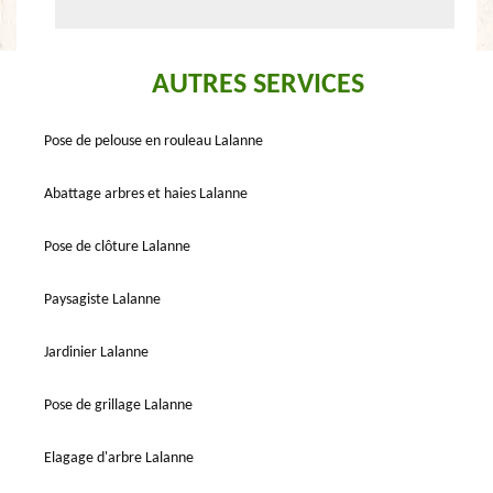
AUTRES SERVICES
Pose de pelouse en rouleau Lalanne
Abattage arbres et haies Lalanne
Pose de clôture Lalanne
Paysagiste Lalanne
Jardinier Lalanne
Pose de grillage Lalanne
Elagage d'arbre Lalanne