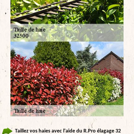
Taillez vos haies avec l'aide du R.Pro élagage 32