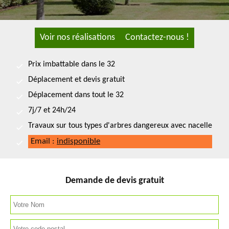
Voir nos réalisations
Contactez-nous !
Prix imbattable dans le 32
Déplacement et devis gratuit
Déplacement dans tout le 32
7j/7 et 24h/24
Travaux sur tous types d'arbres dangereux avec nacelle
Email :
indisponible
Demande de devis gratuit