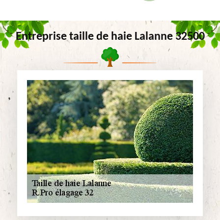
Entreprise taille de haie Lalanne 32500