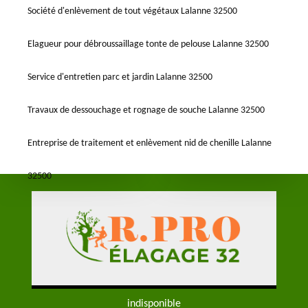
Société d'enlèvement de tout végétaux Lalanne 32500
Elagueur pour débroussaillage tonte de pelouse Lalanne 32500
Service d'entretien parc et jardin Lalanne 32500
Travaux de dessouchage et rognage de souche Lalanne 32500
Entreprise de traitement et enlèvement nid de chenille Lalanne
32500
indisponible