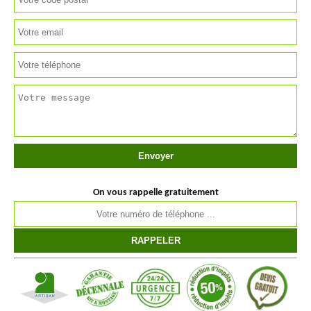
On vous rappelle gratuitement