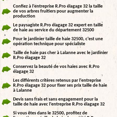
Confiez à l’entreprise R.Pro élagage 32 la taille
de vos arbres fruitiers pour augmenter la
production
Le paysagiste R.Pro élagage 32 expert en taille
de haie au service du département 32500
Pour le jardinier taille de haie 32500, c'est une
opération technique pour spécialiste
Taille de haie pas cher à Lalanne avec le jardinier
R.Pro élagage 32
Conservez la beauté de vos haies avec R.Pro
élagage 32
Les différents critères retenus par l’entreprise
R.Pro élagage 32 pour fixer ses prix taille de haie
à Lalanne
Devis sans frais et sans engagement pour la
taille de haie avec l’entreprise R.Pro élagage 32
Si vous êtes dans le 32500, profitez de