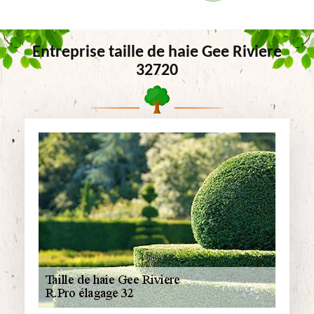
Entreprise taille de haie Gee Riviere
32720