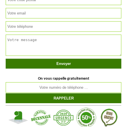
On vous rappelle gratuitement