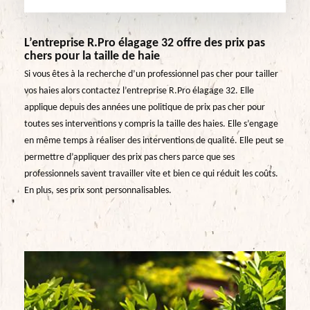
L’entreprise R.Pro élagage 32 offre des prix pas
chers pour la taille de haie
Si vous êtes à la recherche d’un professionnel pas cher pour tailler
vos haies alors contactez l’entreprise R.Pro élagage 32. Elle
applique depuis des années une politique de prix pas cher pour
toutes ses interventions y compris la taille des haies. Elle s’engage
en même temps à réaliser des interventions de qualité. Elle peut se
permettre d’appliquer des prix pas chers parce que ses
professionnels savent travailler vite et bien ce qui réduit les coûts.
En plus, ses prix sont personnalisables.