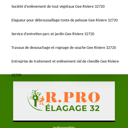
Société d'enlèvement de tout végétaux Gee Riviere 32720
Elagueur pour débroussaillage tonte de pelouse Gee Riviere 32720
Service d'entretien parc et jardin Gee Riviere 32720
Travaux de dessouchage et rognage de souche Gee Riviere 32720
Entreprise de traitement et enlèvement nid de chenille Gee Riviere
32720