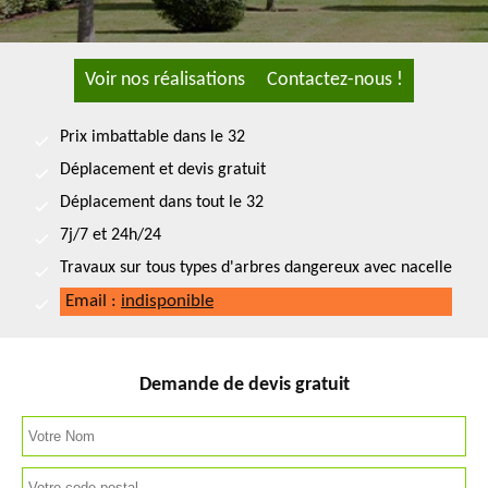
Voir nos réalisations
Contactez-nous !
Prix imbattable dans le 32
Déplacement et devis gratuit
Déplacement dans tout le 32
7j/7 et 24h/24
Travaux sur tous types d'arbres dangereux avec nacelle
Email :
indisponible
Demande de devis gratuit