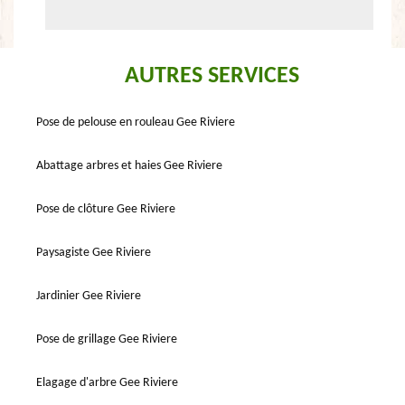
AUTRES SERVICES
Pose de pelouse en rouleau Gee Riviere
Abattage arbres et haies Gee Riviere
Pose de clôture Gee Riviere
Paysagiste Gee Riviere
Jardinier Gee Riviere
Pose de grillage Gee Riviere
Elagage d'arbre Gee Riviere