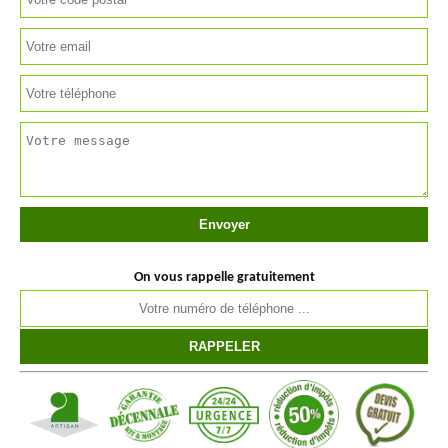
On vous rappelle gratuitement