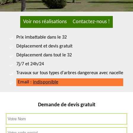
Voir nos réalisations
Contactez-nous !
Prix imbattable dans le 32
Déplacement et devis gratuit
Déplacement dans tout le 32
7j/7 et 24h/24
Travaux sur tous types d'arbres dangereux avec nacelle
Email :
indisponible
Demande de devis gratuit