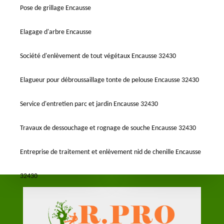
Pose de grillage Encausse
Elagage d'arbre Encausse
Société d'enlèvement de tout végétaux Encausse 32430
Elagueur pour débroussaillage tonte de pelouse Encausse 32430
Service d'entretien parc et jardin Encausse 32430
Travaux de dessouchage et rognage de souche Encausse 32430
Entreprise de traitement et enlèvement nid de chenille Encausse
32430