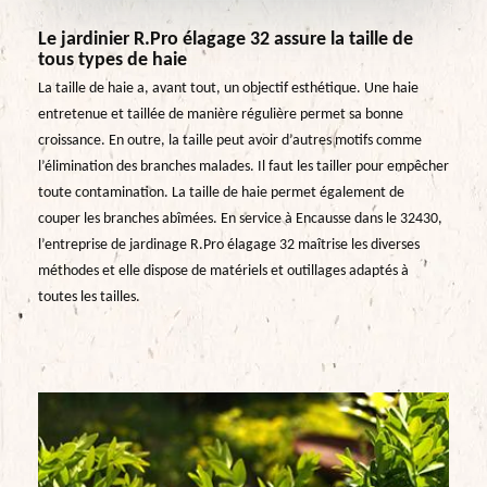
Le jardinier R.Pro élagage 32 assure la taille de
tous types de haie
La taille de haie a, avant tout, un objectif esthétique. Une haie
entretenue et taillée de manière régulière permet sa bonne
croissance. En outre, la taille peut avoir d’autres motifs comme
l’élimination des branches malades. Il faut les tailler pour empêcher
toute contamination. La taille de haie permet également de
couper les branches abîmées. En service à Encausse dans le 32430,
l’entreprise de jardinage R.Pro élagage 32 maîtrise les diverses
méthodes et elle dispose de matériels et outillages adaptés à
toutes les tailles.