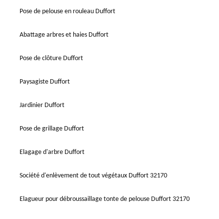
Pose de pelouse en rouleau Duffort
Abattage arbres et haies Duffort
Pose de clôture Duffort
Paysagiste Duffort
Jardinier Duffort
Pose de grillage Duffort
Elagage d'arbre Duffort
Société d'enlèvement de tout végétaux Duffort 32170
Elagueur pour débroussaillage tonte de pelouse Duffort 32170