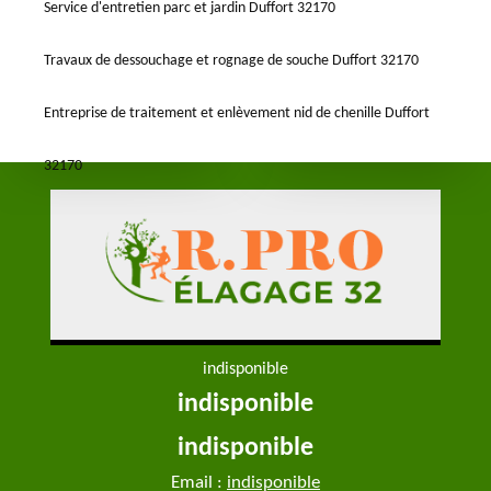
Service d'entretien parc et jardin Duffort 32170
Travaux de dessouchage et rognage de souche Duffort 32170
Entreprise de traitement et enlèvement nid de chenille Duffort
32170
indisponible
indisponible
indisponible
Email :
indisponible