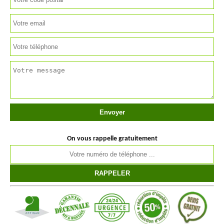
On vous rappelle gratuitement