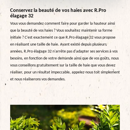
Conservez la beauté de vos haies avec R.Pro
élagage 32
Vous vous demandez comment faire pour garder la hauteur ainsi
que la beauté de vos haies ? Vous souhaitez maintenir sa forme
initiale ? C'est exactement ce que R.Pro élagage 32 vous propose
en réalisant une taille de haie. Ayant existé depuis plusieurs
années, R.Pro élagage 32 n'arrête pas d'adapter ses services à vos
besoins, en fonction de votre demande ainsi que de vos goûts, nous
vous conseillons gratuitement sur la taille de haie que vous devez
réaliser, pour un résultat impeccable, appelez-nous toit simplement
et nous réaliserons vos demandes.