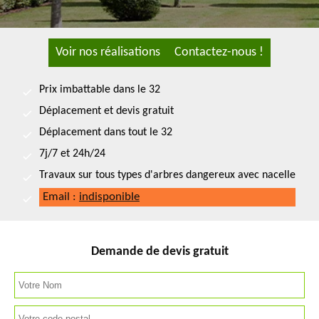
Voir nos réalisations
Contactez-nous !
Prix imbattable dans le 32
Déplacement et devis gratuit
Déplacement dans tout le 32
7j/7 et 24h/24
Travaux sur tous types d'arbres dangereux avec nacelle
Email :
indisponible
Demande de devis gratuit