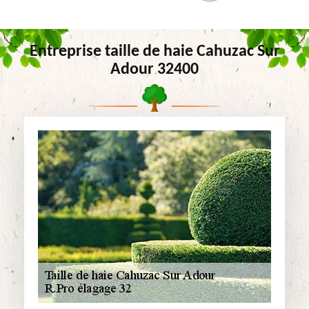
Entreprise taille de haie Cahuzac Sur
Adour 32400