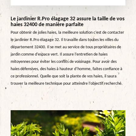
Le jardinier R.Pro élagage 32 assure la taille de vos
haies 32400 de manière parfaite
Pour obtenir de jolies haies, la meilleure solution c’est de contacter
le jardinier R.Pro élagage 32. Il travaille dans toutes les villes du
département 32400. Il se met au service de tous propriétaires de
jardin comme d’espace vert. Il assure l’entretien de haies
mitoyennes pour éviter les conflits de voisinage. Pour avoir des
haies défensives, des haies à hauteur d’homme, faites confiance à
ce professionnel. Quelle que soit la plante de vos haies, il saura
trouver la meilleure technique pour atteindre l’objectif recherché.