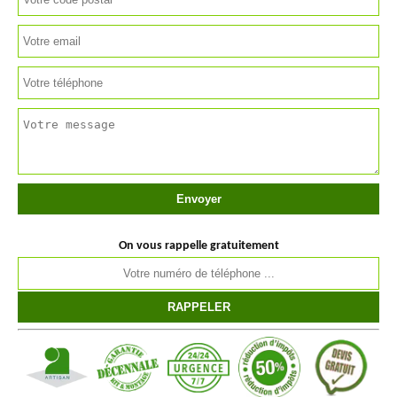
On vous rappelle gratuitement