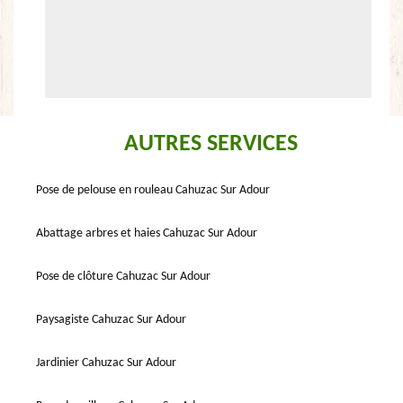
AUTRES SERVICES
Pose de pelouse en rouleau Cahuzac Sur Adour
Abattage arbres et haies Cahuzac Sur Adour
Pose de clôture Cahuzac Sur Adour
Paysagiste Cahuzac Sur Adour
Jardinier Cahuzac Sur Adour