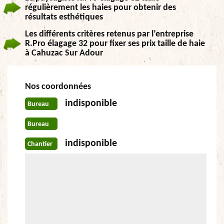
régulièrement les haies pour obtenir des
résultats esthétiques
Les différents critères retenus par l’entreprise
R.Pro élagage 32 pour fixer ses prix taille de haie
à Cahuzac Sur Adour
Nos coordonnées
indisponible
Bureau
Bureau
indisponible
Chantier