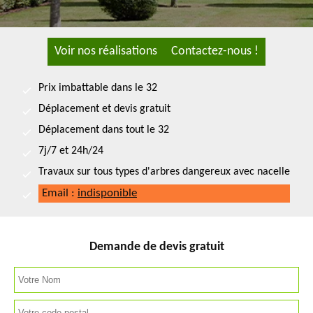
Voir nos réalisations
Contactez-nous !
Prix imbattable dans le 32
Déplacement et devis gratuit
Déplacement dans tout le 32
7j/7 et 24h/24
Travaux sur tous types d'arbres dangereux avec nacelle
Email :
indisponible
Demande de devis gratuit