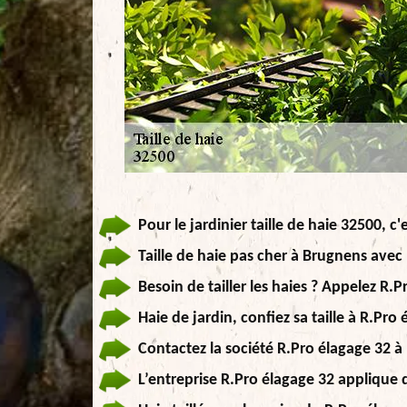
Pour le jardinier taille de haie 32500, 
Taille de haie pas cher à Brugnens avec 
Besoin de tailler les haies ? Appelez R.
Haie de jardin, confiez sa taille à R.Pro
Contactez la société R.Pro élagage 32 à 
L’entreprise R.Pro élagage 32 applique d