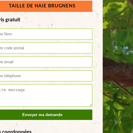
TAILLE DE HAIE BRUGNENS
is gratuit
s coordonnées