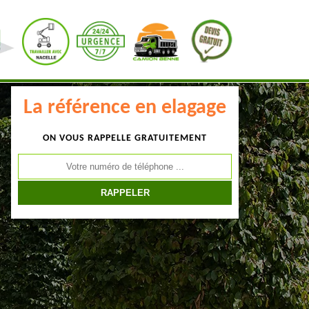
La référence en elagage
ON VOUS RAPPELLE GRATUITEMENT