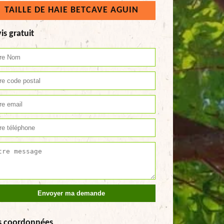
TAILLE DE HAIE BETCAVE AGUIN
is gratuit
s coordonnées