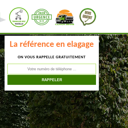
La référence en elagage
ON VOUS RAPPELLE GRATUITEMENT