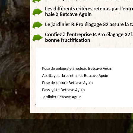
Les différents critères retenus par l’entr
haie à Betcave Aguin
Le jardinier R.Pro élagage 32 assure la t
Confiez à l’entreprise R.Pro élagage 32 
bonne fructification
Pose de pelouse en rouleau Betcave Aguin
Abattage arbres et haies Betcave Aguin
Pose de clôture Betcave Aguin
Paysagiste Betcave Aguin
Jardinier Betcave Aguin