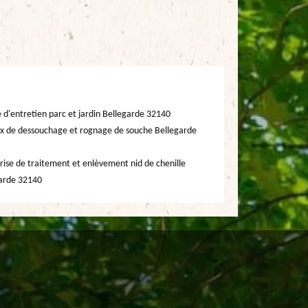
e d'entretien parc et jardin Bellegarde 32140
x de dessouchage et rognage de souche Bellegarde
rise de traitement et enlèvement nid de chenille
arde 32140