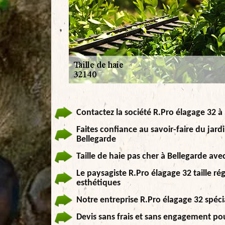
Contactez la société R.Pro élagage 32 à 
Faites confiance au savoir-faire du jardi
Bellegarde
Taille de haie pas cher à Bellegarde avec
Le paysagiste R.Pro élagage 32 taille ré
esthétiques
Notre entreprise R.Pro élagage 32 spécia
Devis sans frais et sans engagement pour