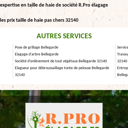
’expertise en taille de haie de société R.Pro élagage
es prix taille de haie pas chers 32140
AUTRES SERVICES
Pose de grillage Bellegarde
Servic
Elagage d'arbre Bellegarde
Travau
Société d'enlèvement de tout végétaux Bellegarde 32140
32140
Elagueur pour débroussaillage tonte de pelouse Bellegarde
Entrep
32140
Belleg