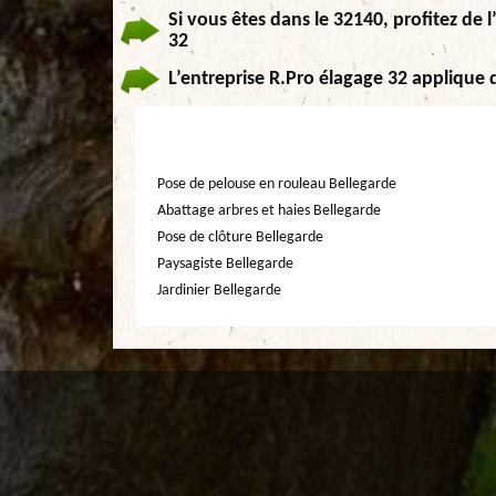
Si vous êtes dans le 32140, profitez de l
32
L’entreprise R.Pro élagage 32 applique d
Pose de pelouse en rouleau Bellegarde
Abattage arbres et haies Bellegarde
Pose de clôture Bellegarde
Paysagiste Bellegarde
Jardinier Bellegarde