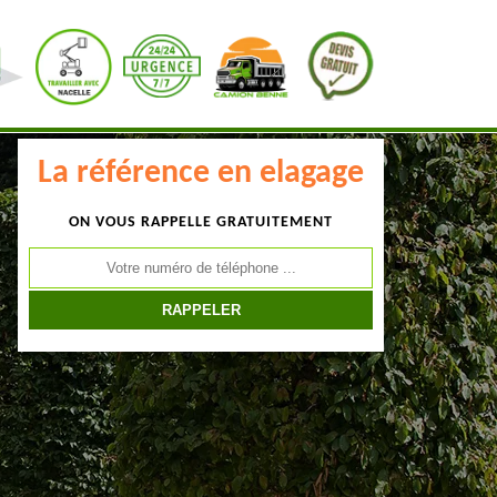
La référence en elagage
ON VOUS RAPPELLE GRATUITEMENT