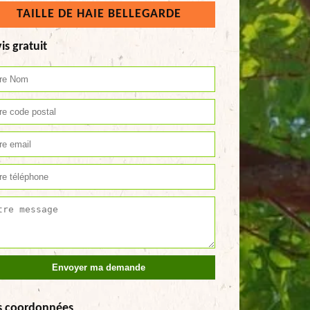
TAILLE DE HAIE BELLEGARDE
is gratuit
s coordonnées