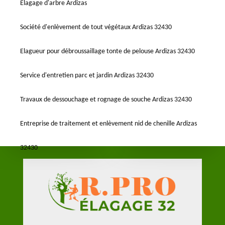
Elagage d'arbre Ardizas
Société d'enlèvement de tout végétaux Ardizas 32430
Elagueur pour débroussaillage tonte de pelouse Ardizas 32430
Service d'entretien parc et jardin Ardizas 32430
Travaux de dessouchage et rognage de souche Ardizas 32430
Entreprise de traitement et enlèvement nid de chenille Ardizas
32430