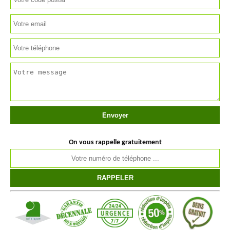
On vous rappelle gratuitement