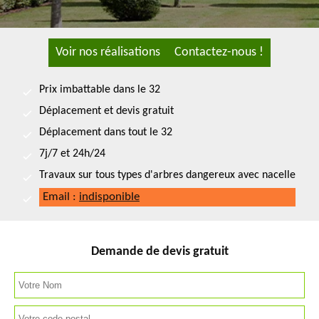
Voir nos réalisations
Contactez-nous !
Prix imbattable dans le 32
Déplacement et devis gratuit
Déplacement dans tout le 32
7j/7 et 24h/24
Travaux sur tous types d'arbres dangereux avec nacelle
Email :
indisponible
Demande de devis gratuit