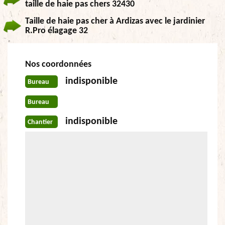
taille de haie pas chers 32430
Taille de haie pas cher à Ardizas avec le jardinier
R.Pro élagage 32
Nos coordonnées
indisponible
Bureau
Bureau
indisponible
Chantier