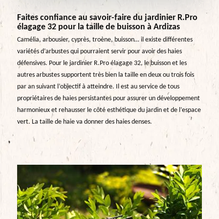
Faites confiance au savoir-faire du jardinier R.Pro
élagage 32 pour la taille de buisson à Ardizas
Camélia, arbousier, cyprès, troène, buisson… il existe différentes
variétés d’arbustes qui pourraient servir pour avoir des haies
défensives. Pour le jardinier R.Pro élagage 32, le buisson et les
autres arbustes supportent très bien la taille en deux ou trois fois
par an suivant l’objectif à atteindre. Il est au service de tous
propriétaires de haies persistantes pour assurer un développement
harmonieux et rehausser le côté esthétique du jardin et de l’espace
vert. La taille de haie va donner des haies denses.