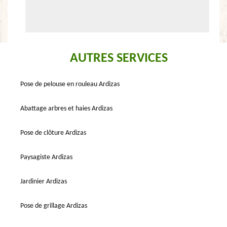
AUTRES SERVICES
Pose de pelouse en rouleau Ardizas
Abattage arbres et haies Ardizas
Pose de clôture Ardizas
Paysagiste Ardizas
Jardinier Ardizas
Pose de grillage Ardizas