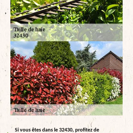
Si vous êtes dans le 32430, profitez de