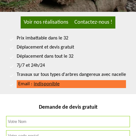
Voir nos réalisations
Contactez-nous !
Prix imbattable dans le 32
Déplacement et devis gratuit
Déplacement dans tout le 32
7j/7 et 24h/24
Travaux sur tous types d'arbres dangereux avec nacelle
Email :
indisponible
Demande de devis gratuit