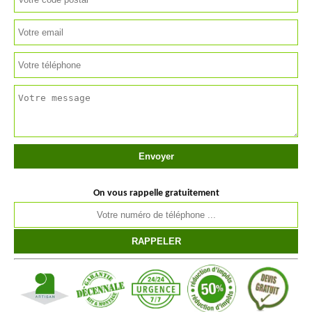
On vous rappelle gratuitement