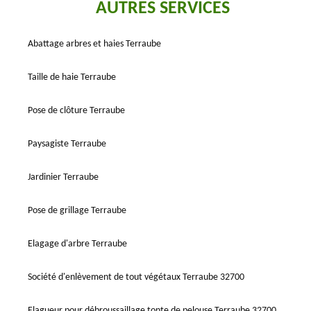
AUTRES SERVICES
Abattage arbres et haies Terraube
Taille de haie Terraube
Pose de clôture Terraube
Paysagiste Terraube
Jardinier Terraube
Pose de grillage Terraube
Elagage d'arbre Terraube
Société d'enlèvement de tout végétaux Terraube 32700
Elagueur pour débroussaillage tonte de pelouse Terraube 32700