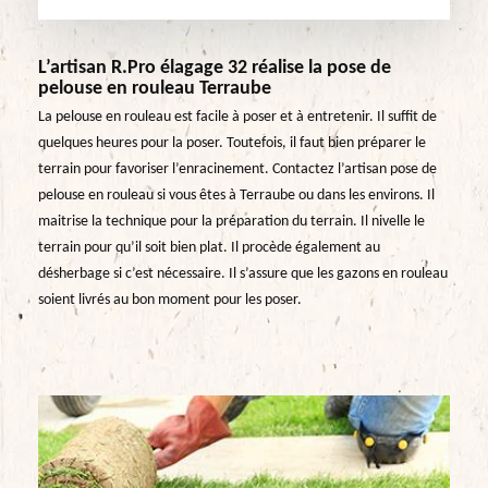
L’artisan R.Pro élagage 32 réalise la pose de
pelouse en rouleau Terraube
La pelouse en rouleau est facile à poser et à entretenir. Il suffit de
quelques heures pour la poser. Toutefois, il faut bien préparer le
terrain pour favoriser l’enracinement. Contactez l’artisan pose de
pelouse en rouleau si vous êtes à Terraube ou dans les environs. Il
maitrise la technique pour la préparation du terrain. Il nivelle le
terrain pour qu’il soit bien plat. Il procède également au
désherbage si c’est nécessaire. Il s’assure que les gazons en rouleau
soient livrés au bon moment pour les poser.