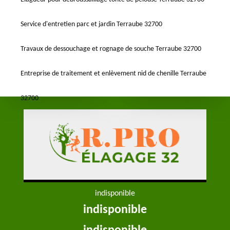
Service d'entretien parc et jardin Terraube 32700
Travaux de dessouchage et rognage de souche Terraube 32700
Entreprise de traitement et enlèvement nid de chenille Terraube
32700
indisponible
indisponible