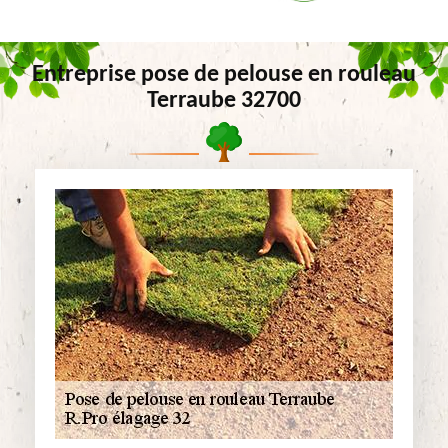
Entreprise pose de pelouse en rouleau
Terraube 32700