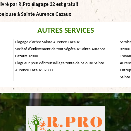
ivré par R.Pro élagage 32 est gratuit
a pelouse à Sainte Aurence Cazaux
AUTRES SERVICES
Elagage d'arbre Sainte Aurence Cazaux
Servic
Société d'enlèvement de tout végétaux Sainte Aurence
32300
Cazaux 32300
Travau
Elagueur pour débroussaillage tonte de pelouse Sainte
Auren
Aurence Cazaux 32300
Entrep
Sainte