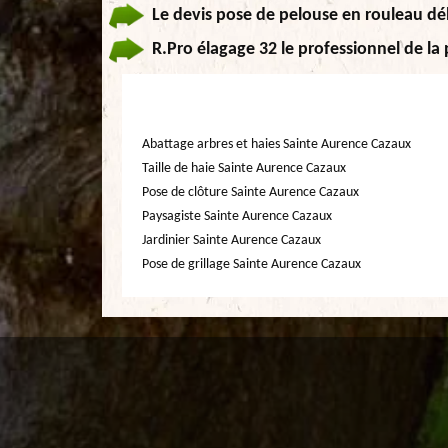
Le devis pose de pelouse en rouleau dél
R.Pro élagage 32 le professionnel de l
Abattage arbres et haies Sainte Aurence Cazaux
Taille de haie Sainte Aurence Cazaux
Pose de clôture Sainte Aurence Cazaux
Paysagiste Sainte Aurence Cazaux
Jardinier Sainte Aurence Cazaux
Pose de grillage Sainte Aurence Cazaux