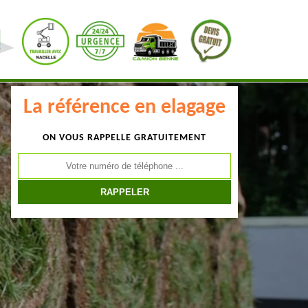
La référence en elagage
ON VOUS RAPPELLE GRATUITEMENT