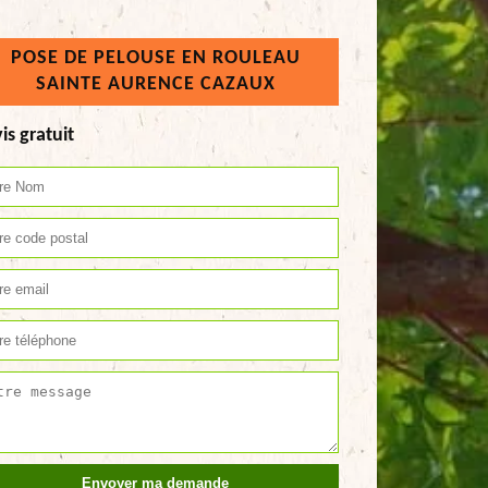
POSE DE PELOUSE EN ROULEAU
SAINTE AURENCE CAZAUX
is gratuit