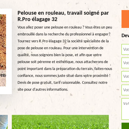
Pelouse en rouleau, travail soigné par
R.Pro élagage 32
Vous allez poser une pelouse en rouleau ? Vous êtes un peu
embrouillé dans la recherche du professionnel à engager?
Dev
Tournez vers R.Pro élagage 32 la société spécialiste de la
pose de pelouse en rouleau. Pour une intervention de
qualité, nous soignons bien la pose, et afin que votre
pelouse soit pérenne et esthétique, nous attacherons de
point important dans la préparation du terrain, faites-nous
confiance, nous sommes juste situé dans votre proximité !
Devis de pose gratuit, tarif raisonnable. Consultez notre
site pour d'autres informations.