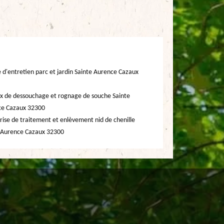
e d'entretien parc et jardin Sainte Aurence Cazaux
x de dessouchage et rognage de souche Sainte
ce Cazaux 32300
rise de traitement et enlèvement nid de chenille
 Aurence Cazaux 32300