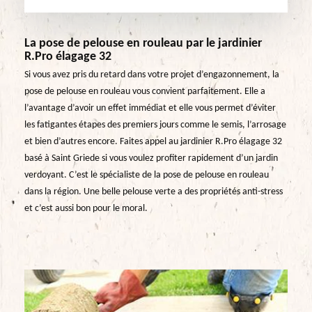
La pose de pelouse en rouleau par le jardinier
R.Pro élagage 32
Si vous avez pris du retard dans votre projet d’engazonnement, la
pose de pelouse en rouleau vous convient parfaitement. Elle a
l’avantage d’avoir un effet immédiat et elle vous permet d’éviter
les fatigantes étapes des premiers jours comme le semis, l’arrosage
et bien d’autres encore. Faites appel au jardinier R.Pro élagage 32
basé à Saint Griede si vous voulez profiter rapidement d’un jardin
verdoyant. C’est le spécialiste de la pose de pelouse en rouleau
dans la région. Une belle pelouse verte a des propriétés anti-stress
et c’est aussi bon pour le moral.