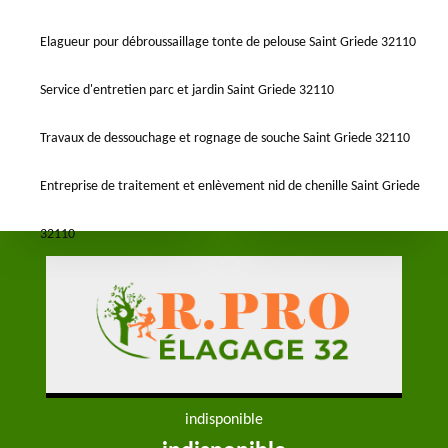
Elagueur pour débroussaillage tonte de pelouse Saint Griede 32110
Service d'entretien parc et jardin Saint Griede 32110
Travaux de dessouchage et rognage de souche Saint Griede 32110
Entreprise de traitement et enlèvement nid de chenille Saint Griede
32110
indisponible