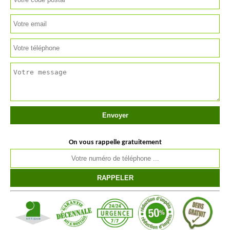
On vous rappelle gratuitement