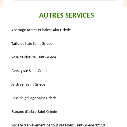
AUTRES SERVICES
Abattage arbres et haies Saint Griede
Taille de haie Saint Griede
Pose de clôture Saint Griede
Paysagiste Saint Griede
Jardinier Saint Griede
Pose de grillage Saint Griede
Elagage d'arbre Saint Griede
Société d'enlèvement de tout végétaux Saint Griede 32110