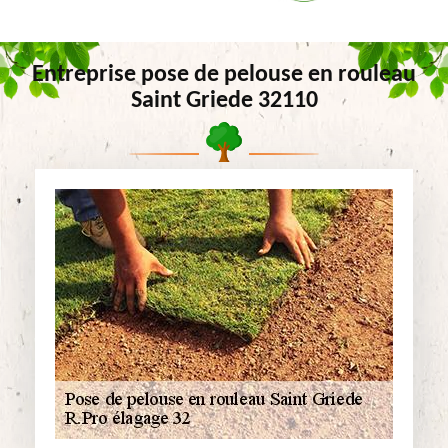
Entreprise pose de pelouse en rouleau
Saint Griede 32110