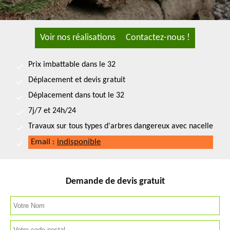
Voir nos réalisations
Contactez-nous !
Prix imbattable dans le 32
Déplacement et devis gratuit
Déplacement dans tout le 32
7j/7 et 24h/24
Travaux sur tous types d'arbres dangereux avec nacelle
Email :
indisponible
Demande de devis gratuit