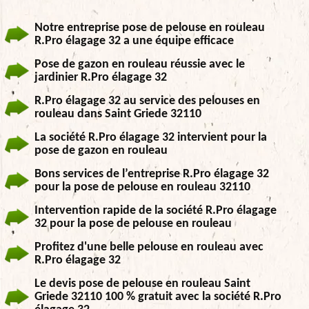
Notre entreprise pose de pelouse en rouleau
R.Pro élagage 32 a une équipe efficace
Pose de gazon en rouleau réussie avec le
jardinier R.Pro élagage 32
R.Pro élagage 32 au service des pelouses en
rouleau dans Saint Griede 32110
La société R.Pro élagage 32 intervient pour la
pose de gazon en rouleau
Bons services de l’entreprise R.Pro élagage 32
pour la pose de pelouse en rouleau 32110
Intervention rapide de la société R.Pro élagage
32 pour la pose de pelouse en rouleau
Profitez d'une belle pelouse en rouleau avec
R.Pro élagage 32
Le devis pose de pelouse en rouleau Saint
Griede 32110 100 % gratuit avec la société R.Pro