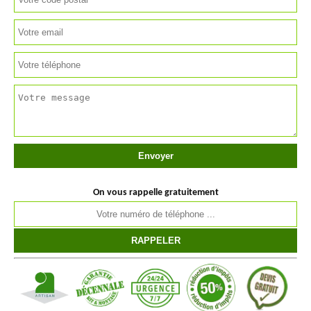
On vous rappelle gratuitement