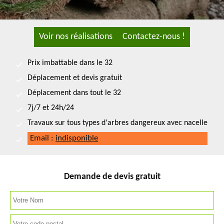
Voir nos réalisations
Contactez-nous !
Prix imbattable dans le 32
Déplacement et devis gratuit
Déplacement dans tout le 32
7j/7 et 24h/24
Travaux sur tous types d'arbres dangereux avec nacelle
Email :
indisponible
Demande de devis gratuit