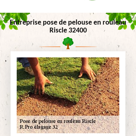
Entreprise pose de pelouse en rouleau
Riscle 32400