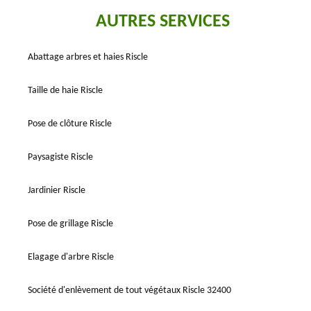
AUTRES SERVICES
Abattage arbres et haies Riscle
Taille de haie Riscle
Pose de clôture Riscle
Paysagiste Riscle
Jardinier Riscle
Pose de grillage Riscle
Elagage d'arbre Riscle
Société d'enlèvement de tout végétaux Riscle 32400