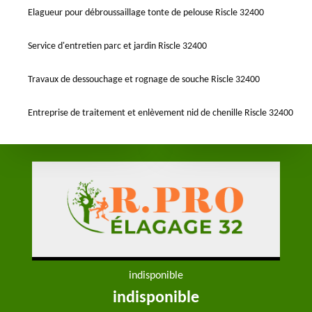
Elagueur pour débroussaillage tonte de pelouse Riscle 32400
Service d'entretien parc et jardin Riscle 32400
Travaux de dessouchage et rognage de souche Riscle 32400
Entreprise de traitement et enlèvement nid de chenille Riscle 32400
indisponible
indisponible