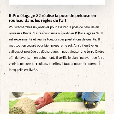
R.Pro élagage 32 réalise la pose de pelouse en
rouleau dans les règles de l’art
Vous recherchez un jardinier pour assurer la pose de pelouse en
rouleau à Riscle ? Faites confiance au jardinier R.Pro élagage 32. Il
est expérimenté et réalise toujours des prestations de qualité. Il
met tout en œuvre pour bien préparer le sol. Ainsi, il enlève les
cailloux et procède au désherbage. Il peut ajouter une terre légère
afin de favoriser l’enracinement. Il vérifie le planning avant de faire
venir la pelouse en rouleau. En effet, il faut la poser directement
lorsqu’elle est livrée.