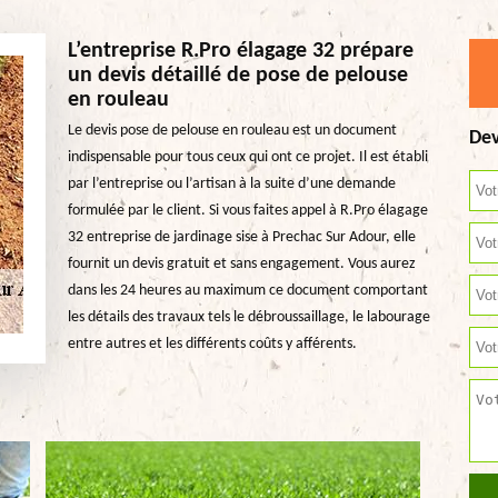
L’entreprise R.Pro élagage 32 prépare
un devis détaillé de pose de pelouse
en rouleau
Le devis pose de pelouse en rouleau est un document
Dev
indispensable pour tous ceux qui ont ce projet. Il est établi
par l’entreprise ou l’artisan à la suite d’une demande
formulée par le client. Si vous faites appel à R.Pro élagage
32 entreprise de jardinage sise à Prechac Sur Adour, elle
fournit un devis gratuit et sans engagement. Vous aurez
dans les 24 heures au maximum ce document comportant
les détails des travaux tels le débroussaillage, le labourage
entre autres et les différents coûts y afférents.