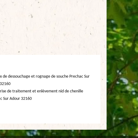
x de dessouchage et rognage de souche Prechac Sur
 32160
rise de traitement et enlèvement nid de chenille
c Sur Adour 32160