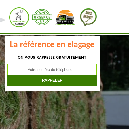
La référence en elagage
ON VOUS RAPPELLE GRATUITEMENT