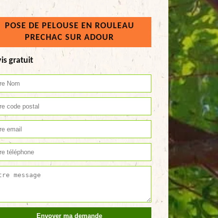
POSE DE PELOUSE EN ROULEAU
PRECHAC SUR ADOUR
is gratuit