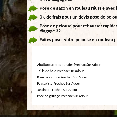
Pose de gazon en rouleau réussie avec l
0 € de frais pour un devis pose de pelo
Pose de pelouse pour rehausser rapideme
élagage 32
Faites poser votre pelouse en rouleau p
Abattage arbres et haies Prechac Sur Adour
Taille de haie Prechac Sur Adour
Pose de clôture Prechac Sur Adour
Paysagiste Prechac Sur Adour
Jardinier Prechac Sur Adour
Pose de grillage Prechac Sur Adour