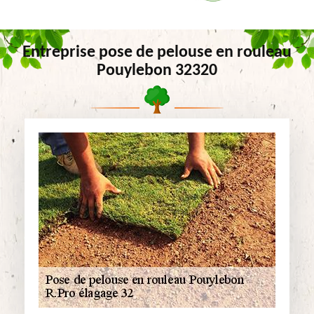
Entreprise pose de pelouse en rouleau
Pouylebon 32320