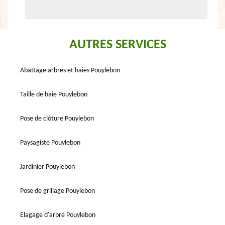
AUTRES SERVICES
Abattage arbres et haies Pouylebon
Taille de haie Pouylebon
Pose de clôture Pouylebon
Paysagiste Pouylebon
Jardinier Pouylebon
Pose de grillage Pouylebon
Elagage d'arbre Pouylebon