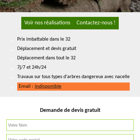
Voir nos réalisations
Contactez-nous !
Prix imbattable dans le 32
Déplacement et devis gratuit
Déplacement dans tout le 32
7j/7 et 24h/24
Travaux sur tous types d'arbres dangereux avec nacelle
Email :
indisponible
Demande de devis gratuit