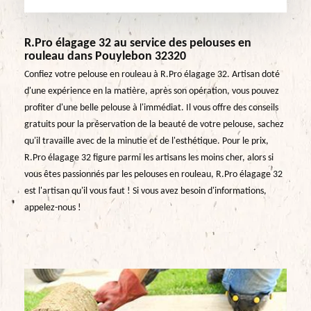
R.Pro élagage 32 au service des pelouses en
rouleau dans Pouylebon 32320
Confiez votre pelouse en rouleau à R.Pro élagage 32. Artisan doté
d'une expérience en la matière, après son opération, vous pouvez
profiter d'une belle pelouse à l'immédiat. Il vous offre des conseils
gratuits pour la préservation de la beauté de votre pelouse, sachez
qu'il travaille avec de la minutie et de l'esthétique. Pour le prix,
R.Pro élagage 32 figure parmi les artisans les moins cher, alors si
vous êtes passionnés par les pelouses en rouleau, R.Pro élagage 32
est l'artisan qu'il vous faut ! Si vous avez besoin d'informations,
appelez-nous !