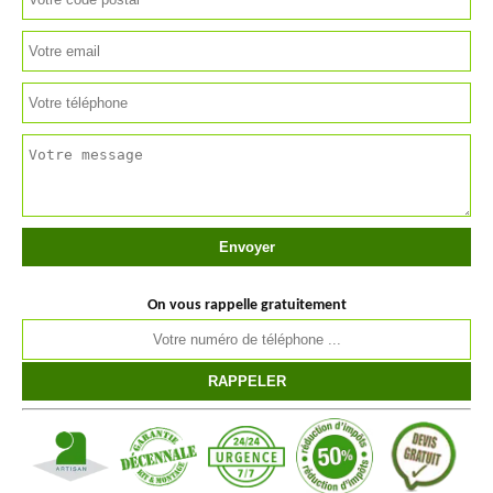
On vous rappelle gratuitement