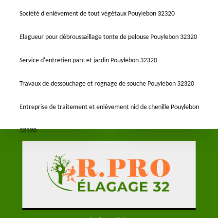
Société d'enlèvement de tout végétaux Pouylebon 32320
Elagueur pour débroussaillage tonte de pelouse Pouylebon 32320
Service d'entretien parc et jardin Pouylebon 32320
Travaux de dessouchage et rognage de souche Pouylebon 32320
Entreprise de traitement et enlèvement nid de chenille Pouylebon
32320