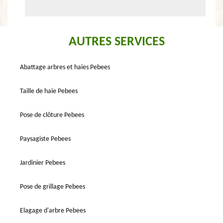
AUTRES SERVICES
Abattage arbres et haies Pebees
Taille de haie Pebees
Pose de clôture Pebees
Paysagiste Pebees
Jardinier Pebees
Pose de grillage Pebees
Elagage d'arbre Pebees