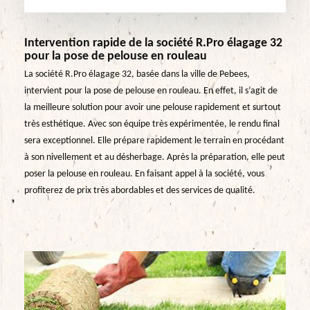
Intervention rapide de la société R.Pro élagage 32
pour la pose de pelouse en rouleau
La société R.Pro élagage 32, basée dans la ville de Pebees,
intervient pour la pose de pelouse en rouleau. En effet, il s’agit de
la meilleure solution pour avoir une pelouse rapidement et surtout
très esthétique. Avec son équipe très expérimentée, le rendu final
sera exceptionnel. Elle prépare rapidement le terrain en procédant
à son nivellement et au désherbage. Après la préparation, elle peut
poser la pelouse en rouleau. En faisant appel à la société, vous
profiterez de prix très abordables et des services de qualité.