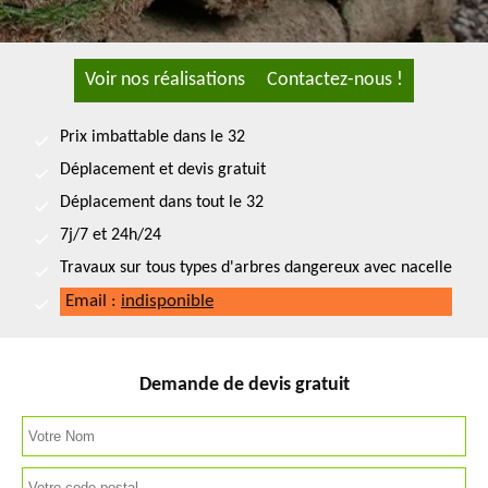
Voir nos réalisations
Contactez-nous !
Prix imbattable dans le 32
Déplacement et devis gratuit
Déplacement dans tout le 32
7j/7 et 24h/24
Travaux sur tous types d'arbres dangereux avec nacelle
Email :
indisponible
Demande de devis gratuit