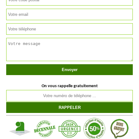
On vous rappelle gratuitement