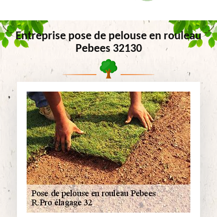
Entreprise pose de pelouse en rouleau
Pebees 32130