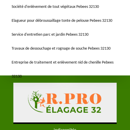
Société d'enlèvement de tout végétaux Pebees 32130
Elagueur pour débroussaillage tonte de pelouse Pebees 32130
Service d'entretien parc et jardin Pebees 32130
Travaux de dessouchage et rognage de souche Pebees 32130
Entreprise de traitement et enlèvement nid de chenille Pebees
32130