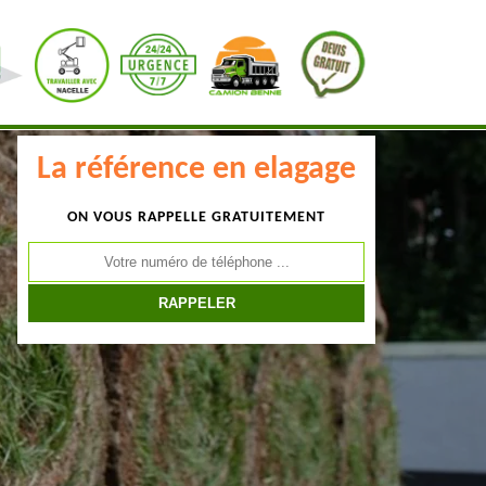
La référence en elagage
ON VOUS RAPPELLE GRATUITEMENT