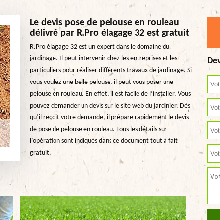
Le devis pose de pelouse en rouleau
délivré par R.Pro élagage 32 est gratuit
R.Pro élagage 32 est un expert dans le domaine du
jardinage. Il peut intervenir chez les entreprises et les
Dev
particuliers pour réaliser différents travaux de jardinage. Si
vous voulez une belle pelouse, il peut vous poser une
pelouse en rouleau. En effet, il est facile de l’installer. Vous
pouvez demander un devis sur le site web du jardinier. Dès
qu’il reçoit votre demande, il prépare rapidement le devis
de pose de pelouse en rouleau. Tous les détails sur
l’opération sont indiqués dans ce document tout à fait
gratuit.