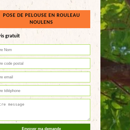
POSE DE PELOUSE EN ROULEAU
NOULENS
is gratuit