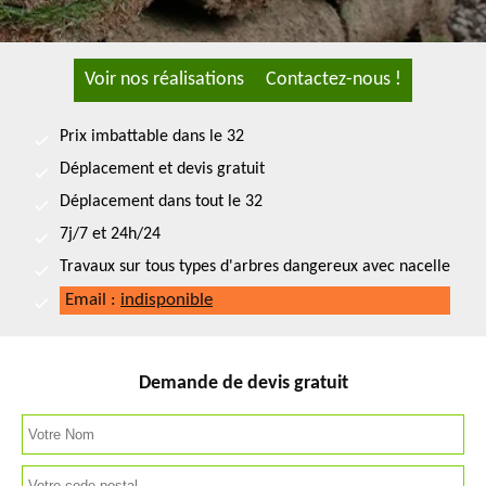
Voir nos réalisations
Contactez-nous !
Prix imbattable dans le 32
Déplacement et devis gratuit
Déplacement dans tout le 32
7j/7 et 24h/24
Travaux sur tous types d'arbres dangereux avec nacelle
Email :
indisponible
Demande de devis gratuit