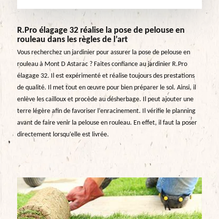
R.Pro élagage 32 réalise la pose de pelouse en
rouleau dans les règles de l’art
Vous recherchez un jardinier pour assurer la pose de pelouse en
rouleau à Mont D Astarac ? Faites confiance au jardinier R.Pro
élagage 32. Il est expérimenté et réalise toujours des prestations
de qualité. Il met tout en œuvre pour bien préparer le sol. Ainsi, il
enlève les cailloux et procède au désherbage. Il peut ajouter une
terre légère afin de favoriser l’enracinement. Il vérifie le planning
avant de faire venir la pelouse en rouleau. En effet, il faut la poser
directement lorsqu’elle est livrée.