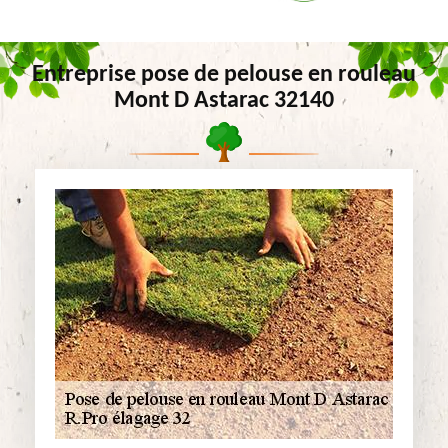
Entreprise pose de pelouse en rouleau
Mont D Astarac 32140