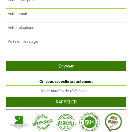
On vous rappelle gratuitement