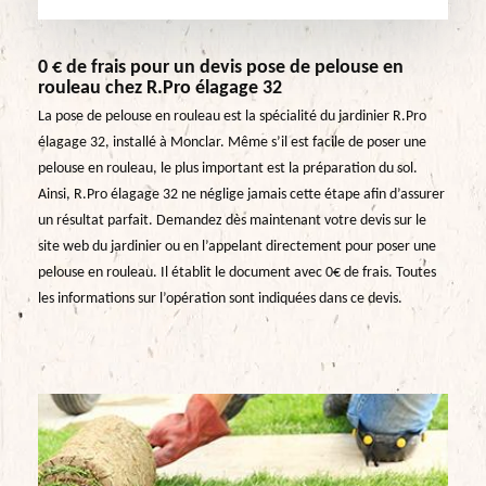
0 € de frais pour un devis pose de pelouse en
rouleau chez R.Pro élagage 32
La pose de pelouse en rouleau est la spécialité du jardinier R.Pro
élagage 32, installé à Monclar. Même s’il est facile de poser une
pelouse en rouleau, le plus important est la préparation du sol.
Ainsi, R.Pro élagage 32 ne néglige jamais cette étape afin d’assurer
un résultat parfait. Demandez dès maintenant votre devis sur le
site web du jardinier ou en l’appelant directement pour poser une
pelouse en rouleau. Il établit le document avec 0€ de frais. Toutes
les informations sur l’opération sont indiquées dans ce devis.