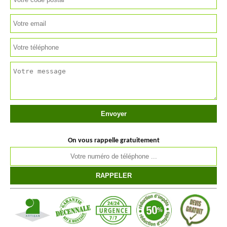
On vous rappelle gratuitement