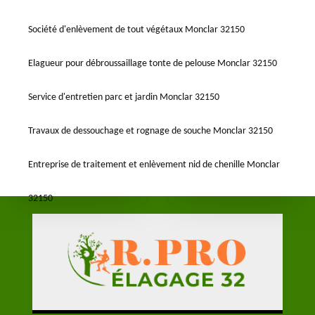
Société d'enlèvement de tout végétaux Monclar 32150
Elagueur pour débroussaillage tonte de pelouse Monclar 32150
Service d'entretien parc et jardin Monclar 32150
Travaux de dessouchage et rognage de souche Monclar 32150
Entreprise de traitement et enlèvement nid de chenille Monclar
32150