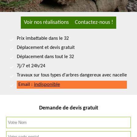
Voir nos réalisations
Contactez-nous !
Prix imbattable dans le 32
Déplacement et devis gratuit
Déplacement dans tout le 32
7j/7 et 24h/24
Travaux sur tous types d'arbres dangereux avec nacelle
Email :
indisponible
Demande de devis gratuit