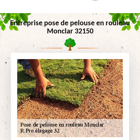
Entreprise pose de pelouse en rouleau
Monclar 32150