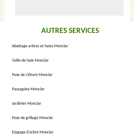
AUTRES SERVICES
Abattage arbres et haies Monclar
Taille de haie Monclar
Pose de clôture Monclar
Paysagiste Monclar
Jardinier Monclar
Pose de grillage Monclar
Elagage d'arbre Monclar