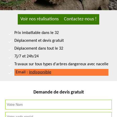
Voir nos réalisations
Contactez-nous !
Prix imbattable dans le 32
Déplacement et devis gratuit
Déplacement dans tout le 32
7j/7 et 24h/24
Travaux sur tous types d'arbres dangereux avec nacelle
Email :
indisponible
Demande de devis gratuit