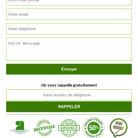
On vous rappelle gratuitement