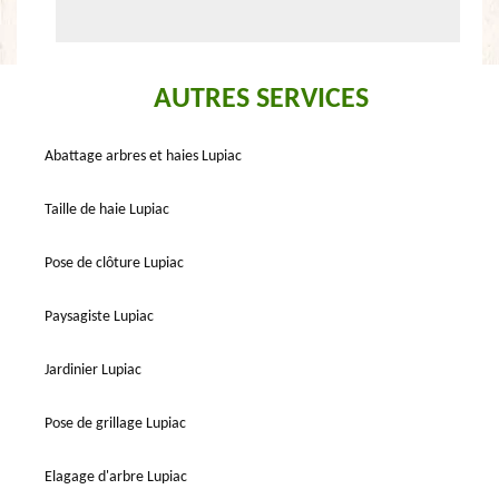
AUTRES SERVICES
Abattage arbres et haies Lupiac
Taille de haie Lupiac
Pose de clôture Lupiac
Paysagiste Lupiac
Jardinier Lupiac
Pose de grillage Lupiac
Elagage d'arbre Lupiac