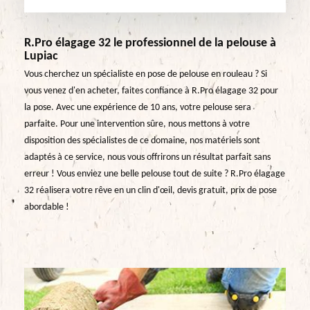
R.Pro élagage 32 le professionnel de la pelouse à
Lupiac
Vous cherchez un spécialiste en pose de pelouse en rouleau ? Si
vous venez d'en acheter, faites confiance à R.Pro élagage 32 pour
la pose. Avec une expérience de 10 ans, votre pelouse sera
parfaite. Pour une intervention sûre, nous mettons à votre
disposition des spécialistes de ce domaine, nos matériels sont
adaptés à ce service, nous vous offrirons un résultat parfait sans
erreur ! Vous enviez une belle pelouse tout de suite ? R.Pro élagage
32 réalisera votre rêve en un clin d'œil, devis gratuit, prix de pose
abordable !