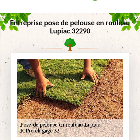
Entreprise pose de pelouse en rouleau
Lupiac 32290