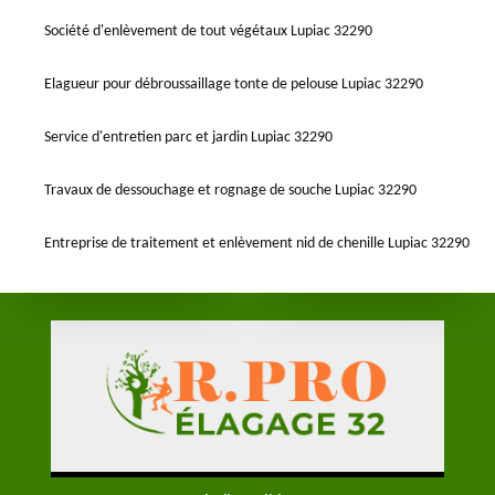
Société d'enlèvement de tout végétaux Lupiac 32290
Elagueur pour débroussaillage tonte de pelouse Lupiac 32290
Service d'entretien parc et jardin Lupiac 32290
Travaux de dessouchage et rognage de souche Lupiac 32290
Entreprise de traitement et enlèvement nid de chenille Lupiac 32290