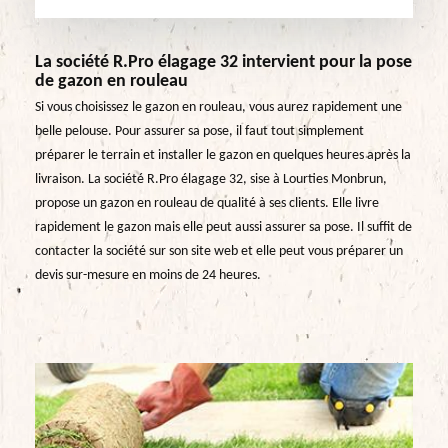
La société R.Pro élagage 32 intervient pour la pose
de gazon en rouleau
Si vous choisissez le gazon en rouleau, vous aurez rapidement une
belle pelouse. Pour assurer sa pose, il faut tout simplement
préparer le terrain et installer le gazon en quelques heures après la
livraison. La société R.Pro élagage 32, sise à Lourties Monbrun,
propose un gazon en rouleau de qualité à ses clients. Elle livre
rapidement le gazon mais elle peut aussi assurer sa pose. Il suffit de
contacter la société sur son site web et elle peut vous préparer un
devis sur-mesure en moins de 24 heures.