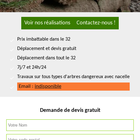
Voir nos réalisations
Contactez-nous !
Prix imbattable dans le 32
Déplacement et devis gratuit
Déplacement dans tout le 32
7j/7 et 24h/24
Travaux sur tous types d'arbres dangereux avec nacelle
Email :
indisponible
Demande de devis gratuit