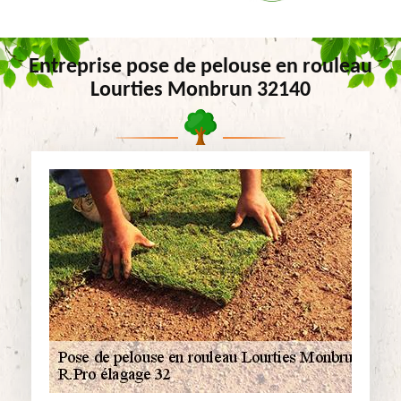
Entreprise pose de pelouse en rouleau
Lourties Monbrun 32140