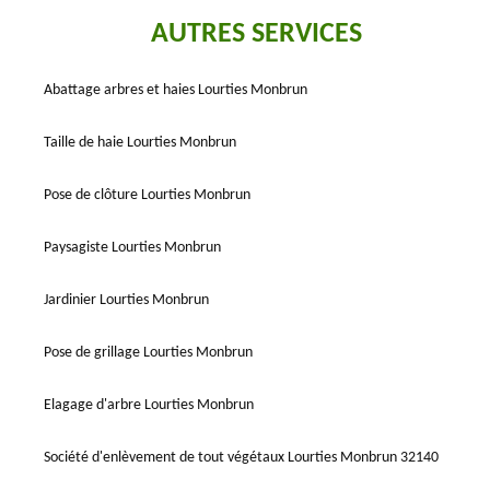
AUTRES SERVICES
Abattage arbres et haies Lourties Monbrun
Taille de haie Lourties Monbrun
Pose de clôture Lourties Monbrun
Paysagiste Lourties Monbrun
Jardinier Lourties Monbrun
Pose de grillage Lourties Monbrun
Elagage d'arbre Lourties Monbrun
Société d'enlèvement de tout végétaux Lourties Monbrun 32140