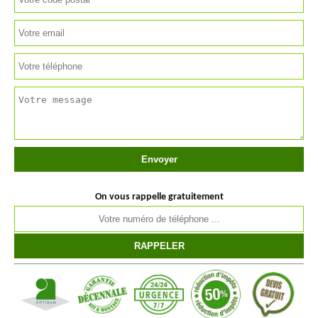
On vous rappelle gratuitement