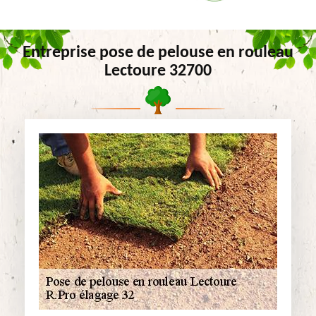
Entreprise pose de pelouse en rouleau
Lectoure 32700