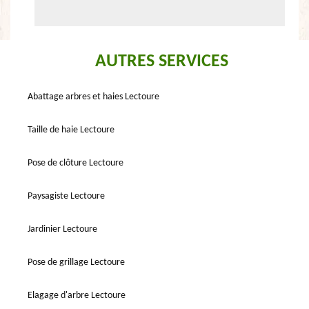
AUTRES SERVICES
Abattage arbres et haies Lectoure
Taille de haie Lectoure
Pose de clôture Lectoure
Paysagiste Lectoure
Jardinier Lectoure
Pose de grillage Lectoure
Elagage d'arbre Lectoure