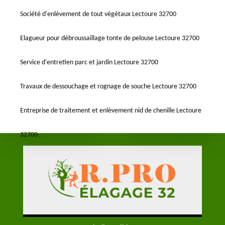
Société d'enlèvement de tout végétaux Lectoure 32700
Elagueur pour débroussaillage tonte de pelouse Lectoure 32700
Service d'entretien parc et jardin Lectoure 32700
Travaux de dessouchage et rognage de souche Lectoure 32700
Entreprise de traitement et enlèvement nid de chenille Lectoure
32700