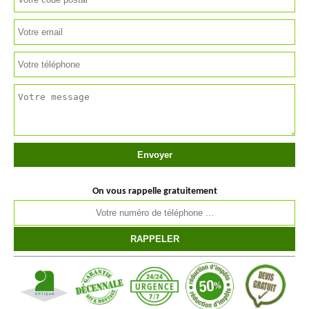
On vous rappelle gratuitement