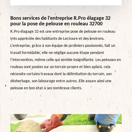
Bons services de l’entreprise R.Pro élagage 32
pour la pose de pelouse en rouleau 32700
R.Pro élagage 32 est une entreprise pose de pelouse en rouleau
très appréciée des habitants de Lectoure et des environs.
L’entreprise, grâce à son équipe de jardiniers passionnés, fait un
travail formidable, elle ne néglige aucune étape pendant
l’intervention, même celle qui semble insignifiante. Les pelouses en
rouleau sont posées sur un terrain propre et bien aplani, cela
nécessite certains travaux dont la délimitation du terrain, son
désherbage, son labourage entre autres. Elle assure ainsi une
pelouse en bon état à ses nombreux clients.