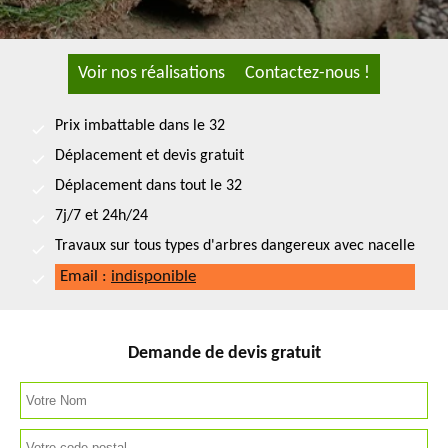
Voir nos réalisations
Contactez-nous !
Prix imbattable dans le 32
Déplacement et devis gratuit
Déplacement dans tout le 32
7j/7 et 24h/24
Travaux sur tous types d'arbres dangereux avec nacelle
Email :
indisponible
Demande de devis gratuit