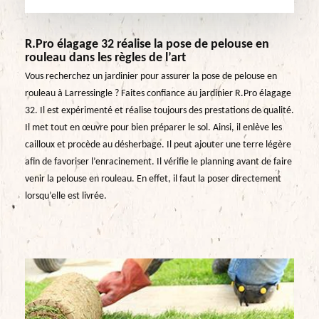
R.Pro élagage 32 réalise la pose de pelouse en
rouleau dans les règles de l’art
Vous recherchez un jardinier pour assurer la pose de pelouse en
rouleau à Larressingle ? Faites confiance au jardinier R.Pro élagage
32. Il est expérimenté et réalise toujours des prestations de qualité.
Il met tout en œuvre pour bien préparer le sol. Ainsi, il enlève les
cailloux et procède au désherbage. Il peut ajouter une terre légère
afin de favoriser l’enracinement. Il vérifie le planning avant de faire
venir la pelouse en rouleau. En effet, il faut la poser directement
lorsqu’elle est livrée.