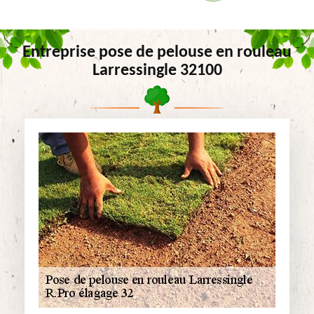
Entreprise pose de pelouse en rouleau
Larressingle 32100