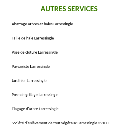
AUTRES SERVICES
Abattage arbres et haies Larressingle
Taille de haie Larressingle
Pose de clôture Larressingle
Paysagiste Larressingle
Jardinier Larressingle
Pose de grillage Larressingle
Elagage d'arbre Larressingle
Société d'enlèvement de tout végétaux Larressingle 32100