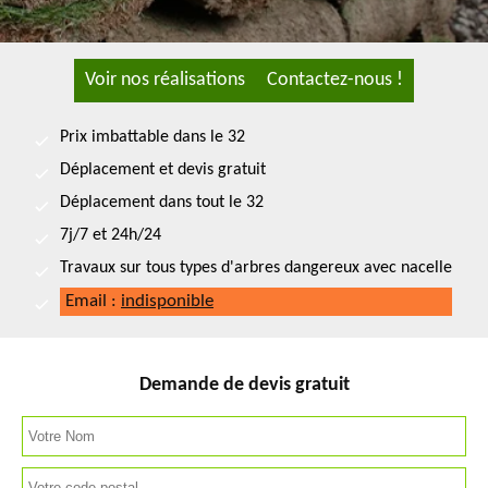
Voir nos réalisations
Contactez-nous !
Prix imbattable dans le 32
Déplacement et devis gratuit
Déplacement dans tout le 32
7j/7 et 24h/24
Travaux sur tous types d'arbres dangereux avec nacelle
Email :
indisponible
Demande de devis gratuit