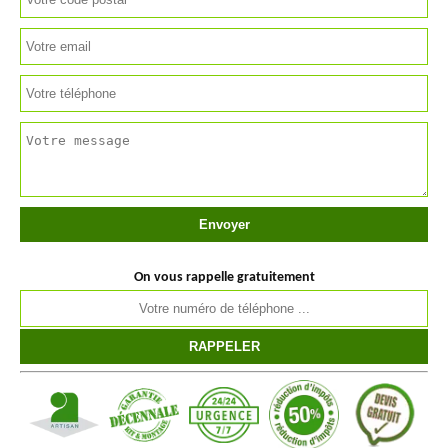
On vous rappelle gratuitement