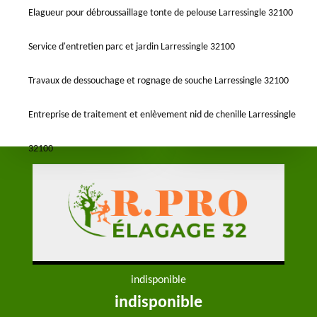
Elagueur pour débroussaillage tonte de pelouse Larressingle 32100
Service d'entretien parc et jardin Larressingle 32100
Travaux de dessouchage et rognage de souche Larressingle 32100
Entreprise de traitement et enlèvement nid de chenille Larressingle
32100
indisponible
indisponible