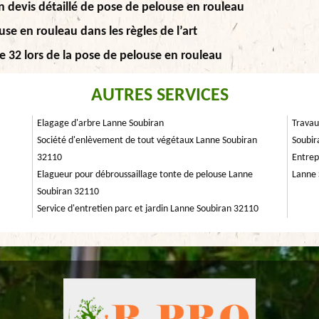
n devis détaillé de pose de pelouse en rouleau
use en rouleau dans les règles de l’art
e 32 lors de la pose de pelouse en rouleau
AUTRES SERVICES
Elagage d'arbre Lanne Soubiran
Travau
Société d'enlèvement de tout végétaux Lanne Soubiran
Soubir
32110
Entrep
Elagueur pour débroussaillage tonte de pelouse Lanne
Lanne 
Soubiran 32110
Service d'entretien parc et jardin Lanne Soubiran 32110