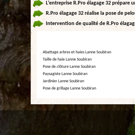
L’entreprise R.Pro élagage 32 prépare u
R.Pro élagage 32 réalise la pose de pelo
Intervention de qualité de R.Pro élagag
Abattage arbres et haies Lanne Soubiran
Taille de haie Lanne Soubiran
Pose de clôture Lanne Soubiran
Paysagiste Lanne Soubiran
Jardinier Lanne Soubiran
Pose de grillage Lanne Soubiran