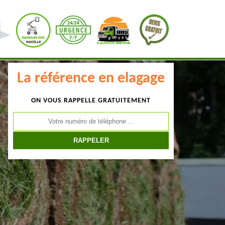
La référence en elagage
ON VOUS RAPPELLE GRATUITEMENT