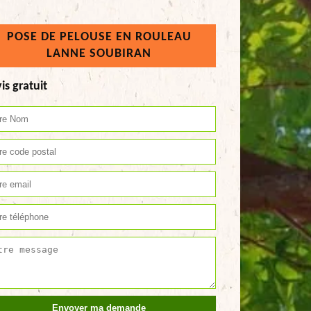
POSE DE PELOUSE EN ROULEAU
LANNE SOUBIRAN
is gratuit