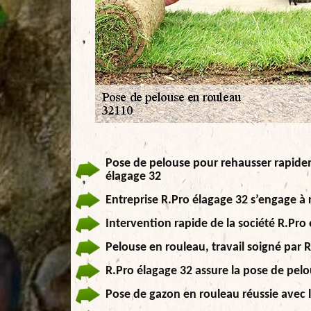
Pose de pelouse pour rehausser rapideme
élagage 32
Entreprise R.Pro élagage 32 s’engage à 
Intervention rapide de la société R.Pro
Pelouse en rouleau, travail soigné par 
R.Pro élagage 32 assure la pose de pel
Pose de gazon en rouleau réussie avec l