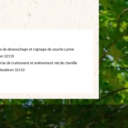
x de dessouchage et rognage de souche Lanne
an 32110
rise de traitement et enlèvement nid de chenille
Soubiran 32110