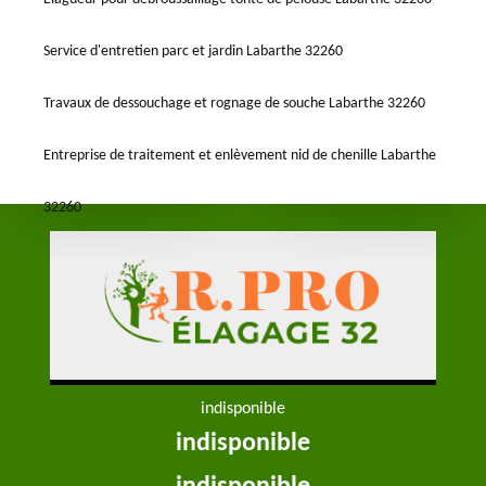
Service d'entretien parc et jardin Labarthe 32260
Travaux de dessouchage et rognage de souche Labarthe 32260
Entreprise de traitement et enlèvement nid de chenille Labarthe
32260
indisponible
indisponible