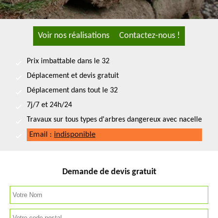
Voir nos réalisations
Contactez-nous !
Prix imbattable dans le 32
Déplacement et devis gratuit
Déplacement dans tout le 32
7j/7 et 24h/24
Travaux sur tous types d'arbres dangereux avec nacelle
Email :
indisponible
Demande de devis gratuit