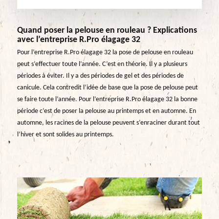
Quand poser la pelouse en rouleau ? Explications
avec l’entreprise R.Pro élagage 32
Pour l’entreprise R.Pro élagage 32 la pose de pelouse en rouleau
peut s’effectuer toute l’année. C’est en théorie. Il y a plusieurs
périodes à éviter. Il y a des périodes de gel et des périodes de
canicule. Cela contredit l’idée de base que la pose de pelouse peut
se faire toute l’année. Pour l’entreprise R.Pro élagage 32 la bonne
période c’est de poser la pelouse au printemps et en automne. En
automne, les racines de la pelouse peuvent s’enraciner durant tout
l’hiver et sont solides au printemps.