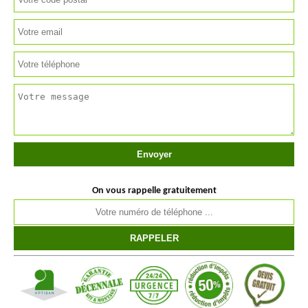
On vous rappelle gratuitement