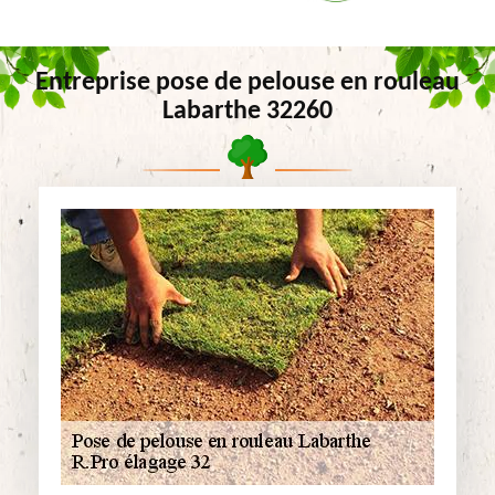
Entreprise pose de pelouse en rouleau
Labarthe 32260