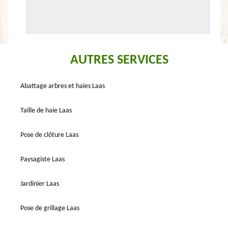
AUTRES SERVICES
Abattage arbres et haies Laas
Taille de haie Laas
Pose de clôture Laas
Paysagiste Laas
Jardinier Laas
Pose de grillage Laas