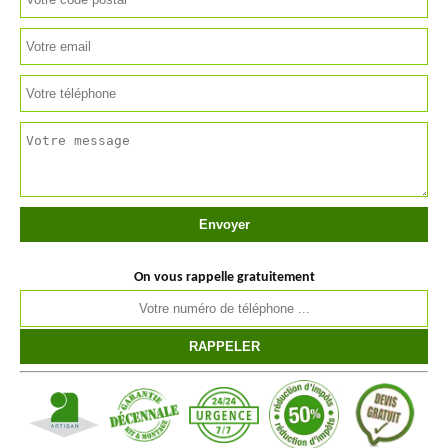
On vous rappelle gratuitement