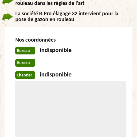
rouleau dans les règles de l’art
La société R.Pro élagage 32 intervient pour la
pose de gazon en rouleau
Nos coordonnées
indisponible
Bureau
Bureau
indisponible
Chantier