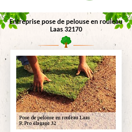
Entreprise pose de pelouse en rouleau
Laas 32170