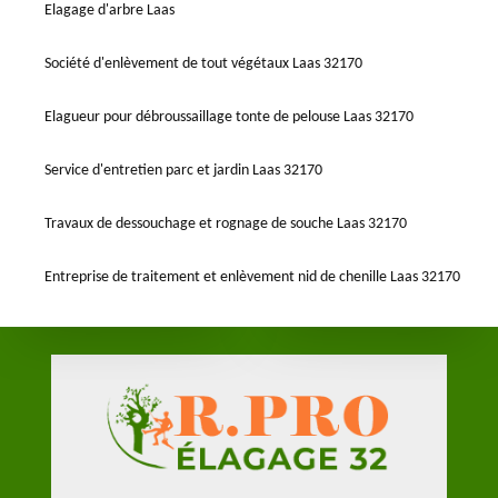
Elagage d'arbre Laas
Société d'enlèvement de tout végétaux Laas 32170
Elagueur pour débroussaillage tonte de pelouse Laas 32170
Service d'entretien parc et jardin Laas 32170
Travaux de dessouchage et rognage de souche Laas 32170
Entreprise de traitement et enlèvement nid de chenille Laas 32170