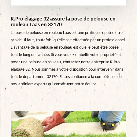
R.Pro élagage 32 assure la pose de pelouse en
rouleau Laas en 32170
La pose de pelouse en rouleau Laas est une pratique réputée être
rapide. Il faut, toutefois, qu'elle soit effectuée par un professionnel.
L'avantage de la pelouse en rouleau est qu'elle peut être posée
tout le long de l'année. Si vous voulez embellir votre propriété et
poser une pelouse en rouleau, contactez notre entreprise R.Pro
élagage 32. Nous sommes à votre disposition pour intervenir dans
tout le département 32170. Faites confiance à la compétence de
nos jardiniers experts qui constituent notre équipe.