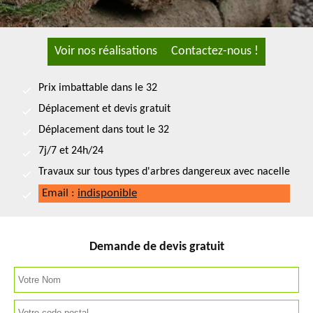
Voir nos réalisations
Contactez-nous !
Prix imbattable dans le 32
Déplacement et devis gratuit
Déplacement dans tout le 32
7j/7 et 24h/24
Travaux sur tous types d'arbres dangereux avec nacelle
Email :
indisponible
Demande de devis gratuit