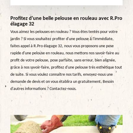
Profitez d'une belle pelouse en rouleau avec R.Pro
élagage 32
Vous aimez les pelouses en rouleau ? Vous êtes tentés pour votre
jardin ? Si vous souhaitez profiter d'une pelouse à l'immédiate,
faites appel à R.Pro élagage 32, nous vous proposons une pose
rapide d'une pelouse en rouleau, nous mettons nos savoir-faire au
profit de votre pelouse, pose parfaite, sans erreur, bien alignée,
grâce à nos savoir-faire, profitez d'une pelouse très esthétique tout
de suite. Si vous voulez connaître nos tarifs, envoyez-nous une
demande de devis et on vous établira un gratuitement. Besoin
d'autres informations ? Contactez-nous.