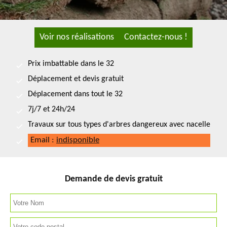
Voir nos réalisations
Contactez-nous !
Prix imbattable dans le 32
Déplacement et devis gratuit
Déplacement dans tout le 32
7j/7 et 24h/24
Travaux sur tous types d'arbres dangereux avec nacelle
Email :
indisponible
Demande de devis gratuit