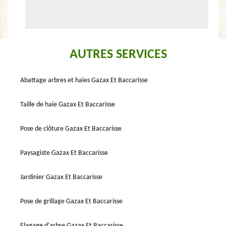
AUTRES SERVICES
Abattage arbres et haies Gazax Et Baccarisse
Taille de haie Gazax Et Baccarisse
Pose de clôture Gazax Et Baccarisse
Paysagiste Gazax Et Baccarisse
Jardinier Gazax Et Baccarisse
Pose de grillage Gazax Et Baccarisse
Elagage d'arbre Gazax Et Baccarisse