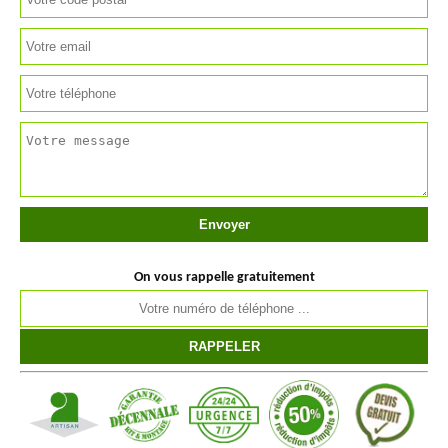
On vous rappelle gratuitement