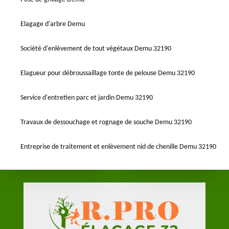
Elagage d'arbre Demu
Société d'enlèvement de tout végétaux Demu 32190
Elagueur pour débroussaillage tonte de pelouse Demu 32190
Service d'entretien parc et jardin Demu 32190
Travaux de dessouchage et rognage de souche Demu 32190
Entreprise de traitement et enlèvement nid de chenille Demu 32190