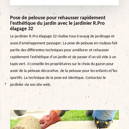
Pose de pelouse pour rehausser rapidement
l’esthétique du jardin avec le jardinier R.Pro
élagage 32
Le jardinier R.Pro élagage 32 réalise tous travaux de jardinage et
aussi d’aménagement paysager. La pose de pelouse en rouleau fait
partie des différentes techniques pour améliorer et rehausser
rapidement l’esthétique d’un jardin et de passer d’un sol vide à un
tapis vert. Il conseille les propriétaires sur le choix du gazon pour
avoir de la pelouse décorative, de la pelouse pour les enfants et les
sportifs. La technique de la pose est identique. Contactez le
jardinier via son site web.