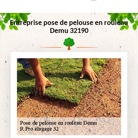
Entreprise pose de pelouse en rouleau
Demu 32190