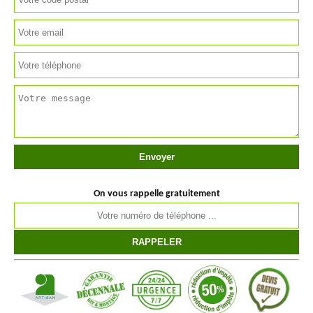
On vous rappelle gratuitement