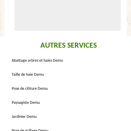
AUTRES SERVICES
Abattage arbres et haies Demu
Taille de haie Demu
Pose de clôture Demu
Paysagiste Demu
Jardinier Demu
Pose de grillage Demu