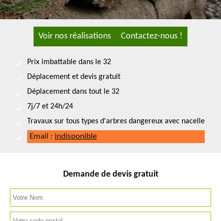
Voir nos réalisations
Contactez-nous !
Prix imbattable dans le 32
Déplacement et devis gratuit
Déplacement dans tout le 32
7j/7 et 24h/24
Travaux sur tous types d'arbres dangereux avec nacelle
Email :
indisponible
Demande de devis gratuit