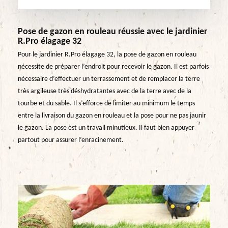
Pose de gazon en rouleau réussie avec le jardinier
R.Pro élagage 32
Pour le jardinier R.Pro élagage 32, la pose de gazon en rouleau
nécessite de préparer l’endroit pour recevoir le gazon. Il est parfois
nécessaire d’effectuer un terrassement et de remplacer la terre
très argileuse très déshydratantes avec de la terre avec de la
tourbe et du sable. Il s’efforce de limiter au minimum le temps
entre la livraison du gazon en rouleau et la pose pour ne pas jaunir
le gazon. La pose est un travail minutieux. Il faut bien appuyer
partout pour assurer l’enracinement.