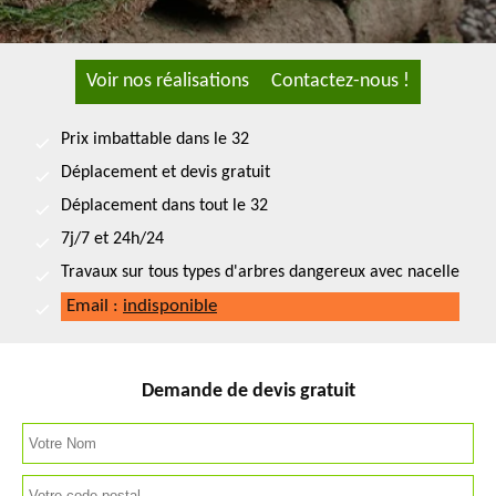
Voir nos réalisations
Contactez-nous !
Prix imbattable dans le 32
Déplacement et devis gratuit
Déplacement dans tout le 32
7j/7 et 24h/24
Travaux sur tous types d'arbres dangereux avec nacelle
Email :
indisponible
Demande de devis gratuit