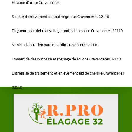
Elagage d'arbre Cravenceres
Société d'enlèvement de tout végétaux Cravenceres 32110
Elagueur pour débroussaillage tonte de pelouse Cravenceres 32110
Service d'entretien parc et jardin Cravenceres 32110
Travaux de dessouchage et rognage de souche Cravenceres 32110
Entreprise de traitement et enlèvement nid de chenille Cravenceres
32110