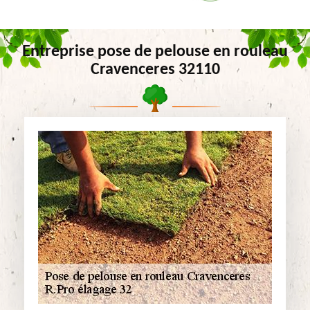
Entreprise pose de pelouse en rouleau
Cravenceres 32110