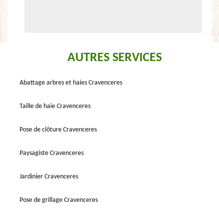
AUTRES SERVICES
Abattage arbres et haies Cravenceres
Taille de haie Cravenceres
Pose de clôture Cravenceres
Paysagiste Cravenceres
Jardinier Cravenceres
Pose de grillage Cravenceres