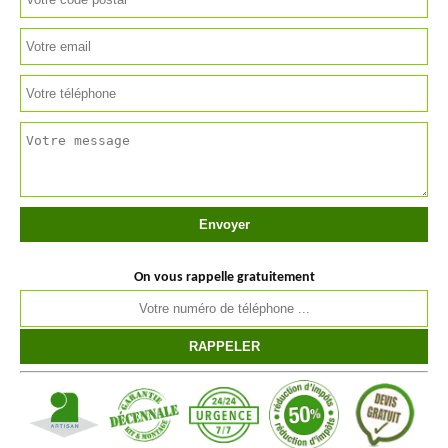
On vous rappelle gratuitement