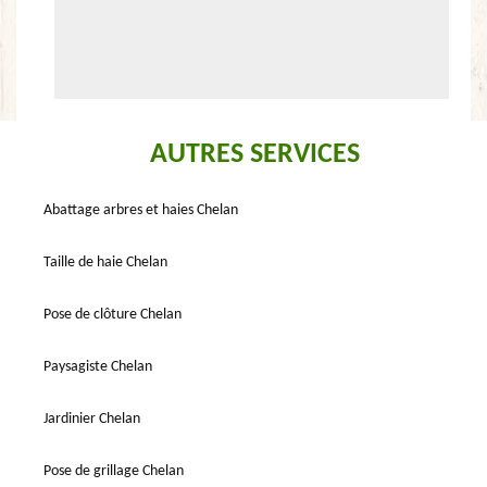
AUTRES SERVICES
Abattage arbres et haies Chelan
Taille de haie Chelan
Pose de clôture Chelan
Paysagiste Chelan
Jardinier Chelan
Pose de grillage Chelan