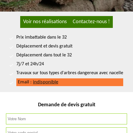
Voir nos réalisations
Contactez-nous !
Prix imbattable dans le 32
Déplacement et devis gratuit
Déplacement dans tout le 32
7j/7 et 24h/24
Travaux sur tous types d'arbres dangereux avec nacelle
Email :
indisponible
Demande de devis gratuit