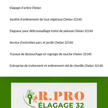
Elagage d'arbre Chelan
Société d'enlèvement de tout végétaux Chelan 32140
Elagueur pour débroussaillage tonte de pelouse Chelan 32140
Service d'entretien parc et jardin Chelan 32140
Travaux de dessouchage et rognage de souche Chelan 32140
Entreprise de traitement et enlèvement nid de chenille Chelan 32140