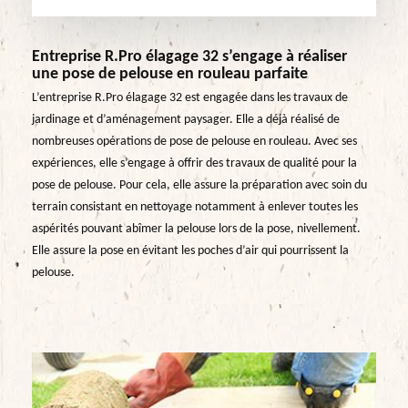
Entreprise R.Pro élagage 32 s’engage à réaliser
une pose de pelouse en rouleau parfaite
L’entreprise R.Pro élagage 32 est engagée dans les travaux de
jardinage et d’aménagement paysager. Elle a déjà réalisé de
nombreuses opérations de pose de pelouse en rouleau. Avec ses
expériences, elle s’engage à offrir des travaux de qualité pour la
pose de pelouse. Pour cela, elle assure la préparation avec soin du
terrain consistant en nettoyage notamment à enlever toutes les
aspérités pouvant abîmer la pelouse lors de la pose, nivellement.
Elle assure la pose en évitant les poches d’air qui pourrissent la
pelouse.