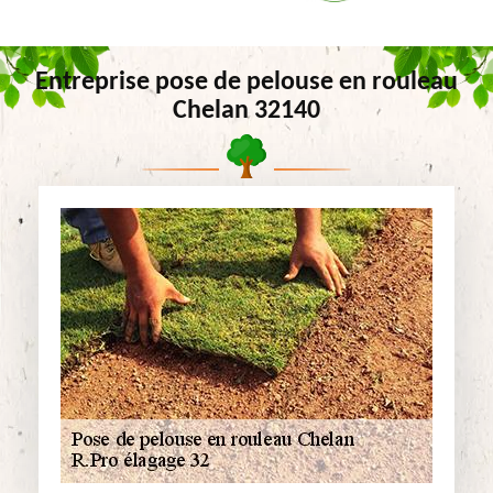
Entreprise pose de pelouse en rouleau
Chelan 32140