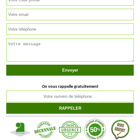
On vous rappelle gratuitement