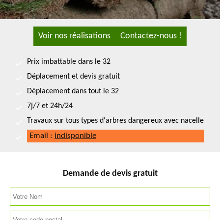
Voir nos réalisations
Contactez-nous !
Prix imbattable dans le 32
Déplacement et devis gratuit
Déplacement dans tout le 32
7j/7 et 24h/24
Travaux sur tous types d'arbres dangereux avec nacelle
Email :
indisponible
Demande de devis gratuit