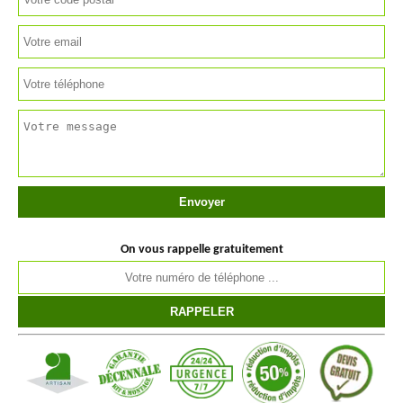
On vous rappelle gratuitement