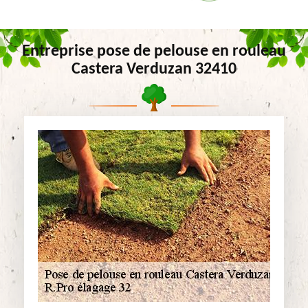
Entreprise pose de pelouse en rouleau
Castera Verduzan 32410