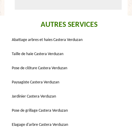
AUTRES SERVICES
Abattage arbres et haies Castera Verduzan
Taille de haie Castera Verduzan
Pose de clôture Castera Verduzan
Paysagiste Castera Verduzan
Jardinier Castera Verduzan
Pose de grillage Castera Verduzan
Elagage d'arbre Castera Verduzan