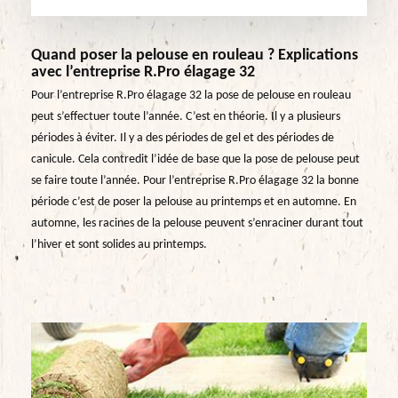
Quand poser la pelouse en rouleau ? Explications
avec l’entreprise R.Pro élagage 32
Pour l’entreprise R.Pro élagage 32 la pose de pelouse en rouleau
peut s’effectuer toute l’année. C’est en théorie. Il y a plusieurs
périodes à éviter. Il y a des périodes de gel et des périodes de
canicule. Cela contredit l’idée de base que la pose de pelouse peut
se faire toute l’année. Pour l’entreprise R.Pro élagage 32 la bonne
période c’est de poser la pelouse au printemps et en automne. En
automne, les racines de la pelouse peuvent s’enraciner durant tout
l’hiver et sont solides au printemps.