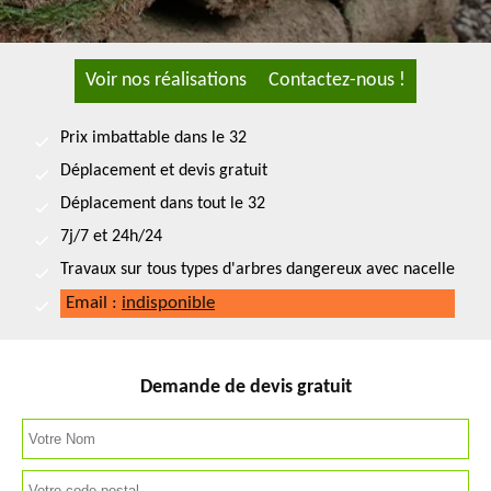
Voir nos réalisations
Contactez-nous !
Prix imbattable dans le 32
Déplacement et devis gratuit
Déplacement dans tout le 32
7j/7 et 24h/24
Travaux sur tous types d'arbres dangereux avec nacelle
Email :
indisponible
Demande de devis gratuit