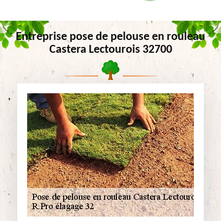
Entreprise pose de pelouse en rouleau
Castera Lectourois 32700