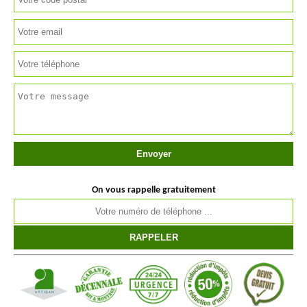
On vous rappelle gratuitement