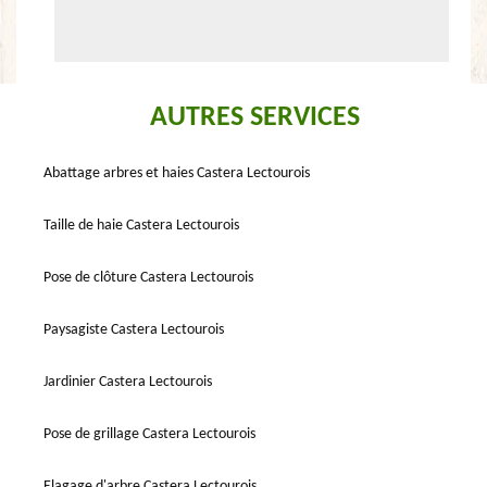
AUTRES SERVICES
Abattage arbres et haies Castera Lectourois
Taille de haie Castera Lectourois
Pose de clôture Castera Lectourois
Paysagiste Castera Lectourois
Jardinier Castera Lectourois
Pose de grillage Castera Lectourois
Elagage d'arbre Castera Lectourois