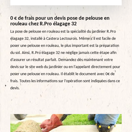
0 € de frais pour un devis pose de pelouse en
rouleau chez R.Pro élagage 32
La pose de pelouse en rouleau est la spécialité du jardinier R.Pro
élagage 32, installé à Castera Lectourois. Même s’il est facile de
poser une pelouse en rouleau, le plus important est la préparation
du sol. Ainsi, R.Pro élagage 32 ne néglige jamais cette étape afin
d’assurer un résultat parfait. Demandez dès maintenant votre
devis sur le site web du jardinier ou en l’appelant directement pour
poser une pelouse en rouleau. Il établit le document avec 0€ de
frais. Toutes les informations sur l’opération sont indiquées dans ce
devis.