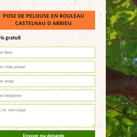
POSE DE PELOUSE EN ROULEAU
CASTELNAU D ARBIEU
is gratuit