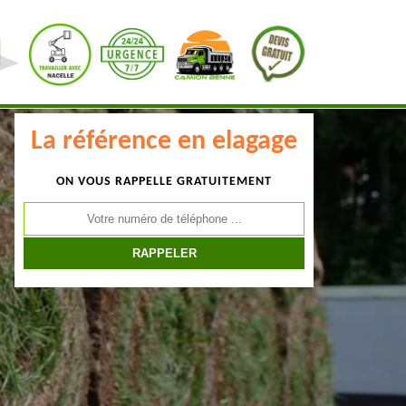
La référence en elagage
ON VOUS RAPPELLE GRATUITEMENT