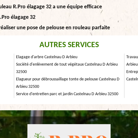
uleau R.Pro élagage 32 a une équipe efficace
R.Pro élagage 32
réaliser une pose de pelouse en rouleau parfaite
AUTRES SERVICES
Elagage d'arbre Castelnau D Arbieu
Travau
Société d'enlèvement de tout végétaux Castelnau D Arbieu
Arbieu
32500
Entrep
Elagueur pour débroussaillage tonte de pelouse Castelnau D
Castel
Arbieu 32500
Service d'entretien parc et jardin Castelnau D Arbieu 32500