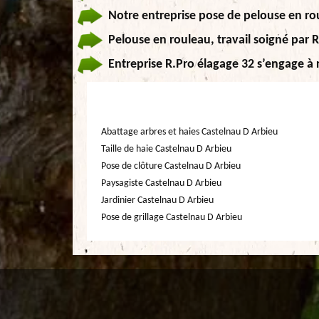
Notre entreprise pose de pelouse en ro
Pelouse en rouleau, travail soigné par 
Entreprise R.Pro élagage 32 s’engage à 
Abattage arbres et haies Castelnau D Arbieu
Taille de haie Castelnau D Arbieu
Pose de clôture Castelnau D Arbieu
Paysagiste Castelnau D Arbieu
Jardinier Castelnau D Arbieu
Pose de grillage Castelnau D Arbieu