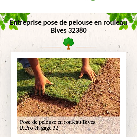
Entreprise pose de pelouse en rouleau
Bives 32380