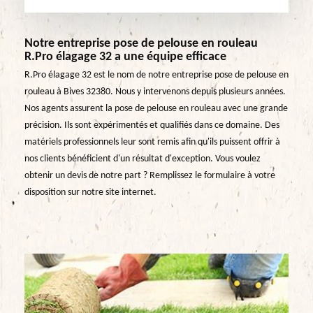
Notre entreprise pose de pelouse en rouleau
R.Pro élagage 32 a une équipe efficace
R.Pro élagage 32 est le nom de notre entreprise pose de pelouse en
rouleau à Bives 32380. Nous y intervenons depuis plusieurs années.
Nos agents assurent la pose de pelouse en rouleau avec une grande
précision. Ils sont expérimentés et qualifiés dans ce domaine. Des
matériels professionnels leur sont remis afin qu'ils puissent offrir à
nos clients bénéficient d'un résultat d'exception. Vous voulez
obtenir un devis de notre part ? Remplissez le formulaire à votre
disposition sur notre site internet.