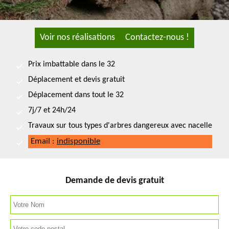
Voir nos réalisations
Contactez-nous !
Prix imbattable dans le 32
Déplacement et devis gratuit
Déplacement dans tout le 32
7j/7 et 24h/24
Travaux sur tous types d'arbres dangereux avec nacelle
Email :
indisponible
Demande de devis gratuit