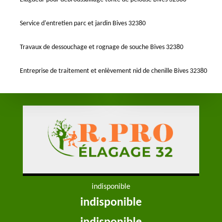
Service d'entretien parc et jardin Bives 32380
Travaux de dessouchage et rognage de souche Bives 32380
Entreprise de traitement et enlèvement nid de chenille Bives 32380
indisponible
indisponible