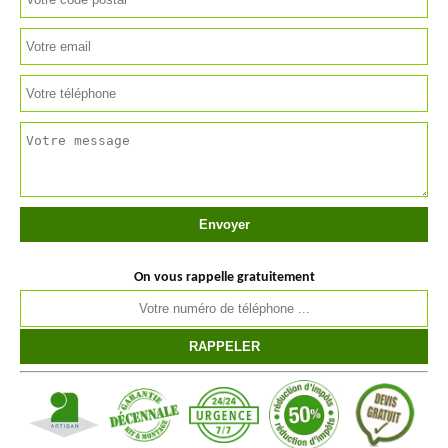
On vous rappelle gratuitement