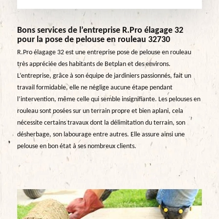
Bons services de l’entreprise R.Pro élagage 32
pour la pose de pelouse en rouleau 32730
R.Pro élagage 32 est une entreprise pose de pelouse en rouleau
très appréciée des habitants de Betplan et des environs.
L’entreprise, grâce à son équipe de jardiniers passionnés, fait un
travail formidable, elle ne néglige aucune étape pendant
l’intervention, même celle qui semble insignifiante. Les pelouses en
rouleau sont posées sur un terrain propre et bien aplani, cela
nécessite certains travaux dont la délimitation du terrain, son
désherbage, son labourage entre autres. Elle assure ainsi une
pelouse en bon état à ses nombreux clients.