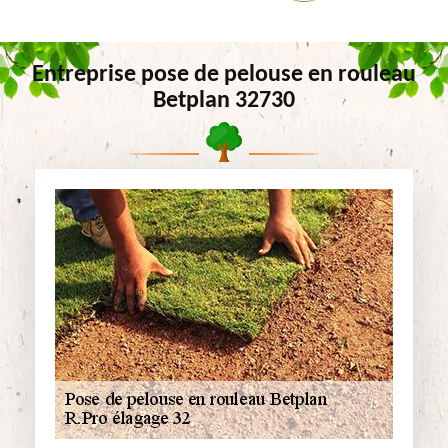
Entreprise pose de pelouse en rouleau
Betplan 32730