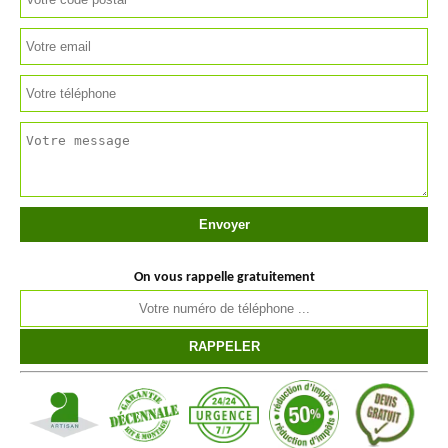
On vous rappelle gratuitement