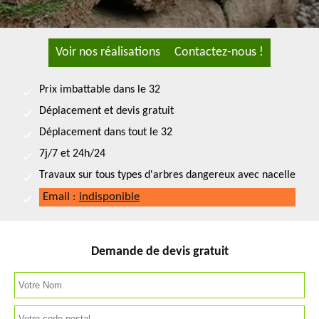
Voir nos réalisations
Contactez-nous !
Prix imbattable dans le 32
Déplacement et devis gratuit
Déplacement dans tout le 32
7j/7 et 24h/24
Travaux sur tous types d'arbres dangereux avec nacelle
Email :
indisponible
Demande de devis gratuit