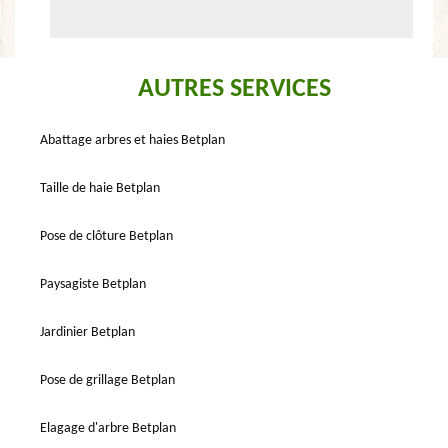
AUTRES SERVICES
Abattage arbres et haies Betplan
Taille de haie Betplan
Pose de clôture Betplan
Paysagiste Betplan
Jardinier Betplan
Pose de grillage Betplan
Elagage d'arbre Betplan