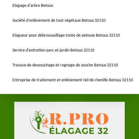
Elagage d'arbre Betous
Société d'enlèvement de tout végétaux Betous 32110
Elagueur pour débroussaillage tonte de pelouse Betous 32110
Service d'entretien parc et jardin Betous 32110
Travaux de dessouchage et rognage de souche Betous 32110
Entreprise de traitement et enlèvement nid de chenille Betous 32110