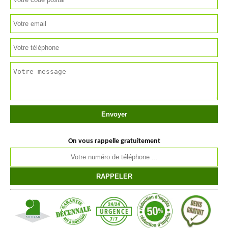
On vous rappelle gratuitement