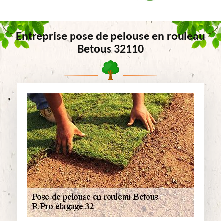
Entreprise pose de pelouse en rouleau
Betous 32110