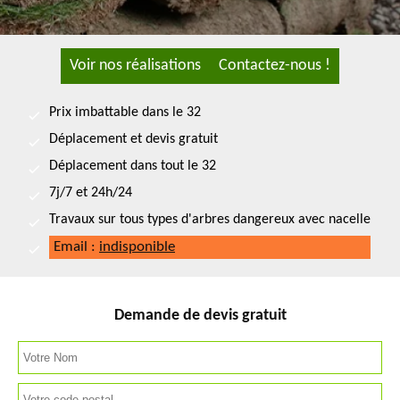
Voir nos réalisations
Contactez-nous !
Prix imbattable dans le 32
Déplacement et devis gratuit
Déplacement dans tout le 32
7j/7 et 24h/24
Travaux sur tous types d'arbres dangereux avec nacelle
Email :
indisponible
Demande de devis gratuit