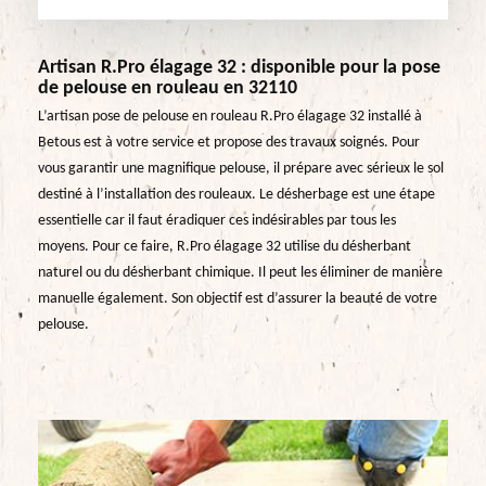
Artisan R.Pro élagage 32 : disponible pour la pose
de pelouse en rouleau en 32110
L’artisan pose de pelouse en rouleau R.Pro élagage 32 installé à
Betous est à votre service et propose des travaux soignés. Pour
vous garantir une magnifique pelouse, il prépare avec sérieux le sol
destiné à l’installation des rouleaux. Le désherbage est une étape
essentielle car il faut éradiquer ces indésirables par tous les
moyens. Pour ce faire, R.Pro élagage 32 utilise du désherbant
naturel ou du désherbant chimique. Il peut les éliminer de manière
manuelle également. Son objectif est d’assurer la beauté de votre
pelouse.