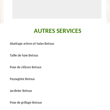
AUTRES SERVICES
Abattage arbres et haies Betous
Taille de haie Betous
Pose de clôture Betous
Paysagiste Betous
Jardinier Betous
Pose de grillage Betous