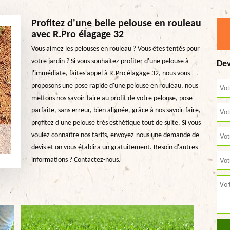
Profitez d'une belle pelouse en rouleau
avec R.Pro élagage 32
Vous aimez les pelouses en rouleau ? Vous êtes tentés pour
votre jardin ? Si vous souhaitez profiter d'une pelouse à
Dev
l'immédiate, faites appel à R.Pro élagage 32, nous vous
proposons une pose rapide d'une pelouse en rouleau, nous
mettons nos savoir-faire au profit de votre pelouse, pose
parfaite, sans erreur, bien alignée, grâce à nos savoir-faire,
profitez d'une pelouse très esthétique tout de suite. Si vous
voulez connaître nos tarifs, envoyez-nous une demande de
devis et on vous établira un gratuitement. Besoin d'autres
informations ? Contactez-nous.