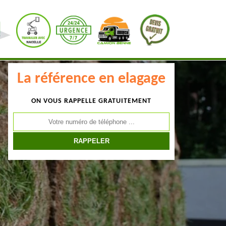
La référence en elagage
ON VOUS RAPPELLE GRATUITEMENT