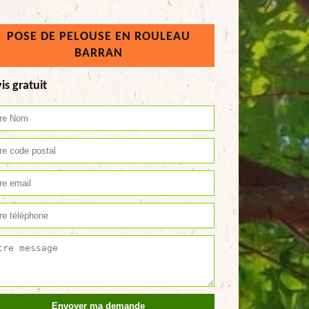
POSE DE PELOUSE EN ROULEAU
BARRAN
is gratuit