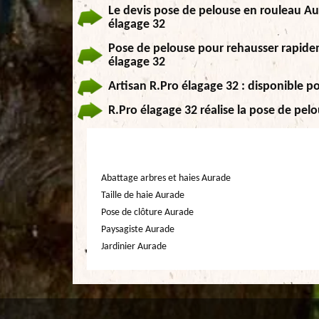
Le devis pose de pelouse en rouleau Au
élagage 32
Pose de pelouse pour rehausser rapideme
élagage 32
Artisan R.Pro élagage 32 : disponible p
R.Pro élagage 32 réalise la pose de pelo
Abattage arbres et haies Aurade
Taille de haie Aurade
Pose de clôture Aurade
Paysagiste Aurade
Jardinier Aurade