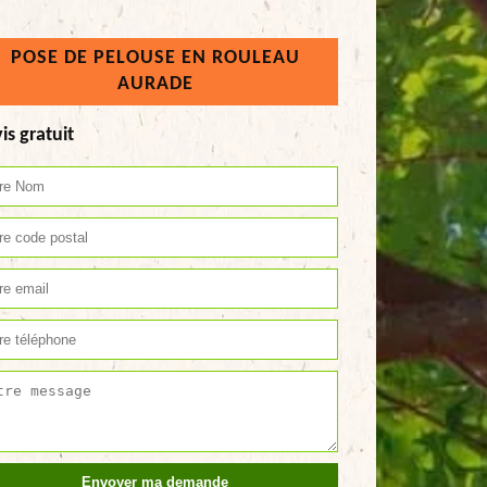
POSE DE PELOUSE EN ROULEAU
AURADE
is gratuit