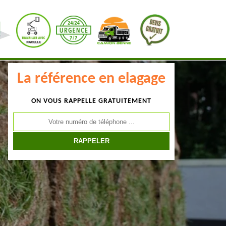
La référence en elagage
ON VOUS RAPPELLE GRATUITEMENT