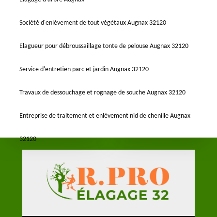
Société d'enlèvement de tout végétaux Augnax 32120
Elagueur pour débroussaillage tonte de pelouse Augnax 32120
Service d'entretien parc et jardin Augnax 32120
Travaux de dessouchage et rognage de souche Augnax 32120
Entreprise de traitement et enlèvement nid de chenille Augnax
32120