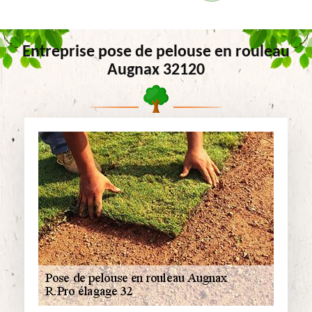
Entreprise pose de pelouse en rouleau
Augnax 32120