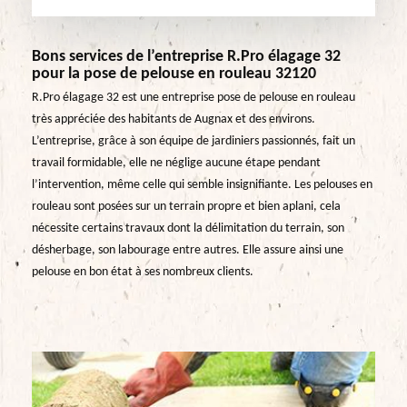
Bons services de l’entreprise R.Pro élagage 32
pour la pose de pelouse en rouleau 32120
R.Pro élagage 32 est une entreprise pose de pelouse en rouleau
très appréciée des habitants de Augnax et des environs.
L’entreprise, grâce à son équipe de jardiniers passionnés, fait un
travail formidable, elle ne néglige aucune étape pendant
l’intervention, même celle qui semble insignifiante. Les pelouses en
rouleau sont posées sur un terrain propre et bien aplani, cela
nécessite certains travaux dont la délimitation du terrain, son
désherbage, son labourage entre autres. Elle assure ainsi une
pelouse en bon état à ses nombreux clients.