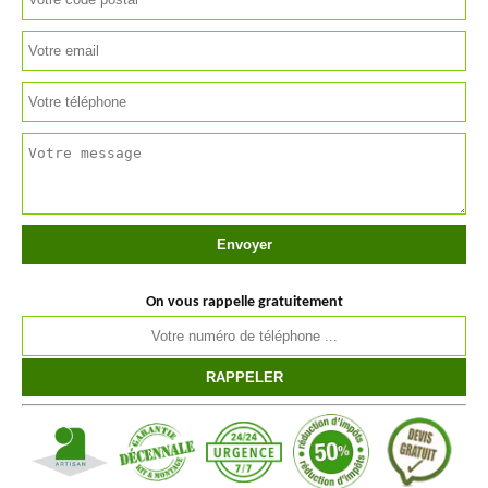
On vous rappelle gratuitement