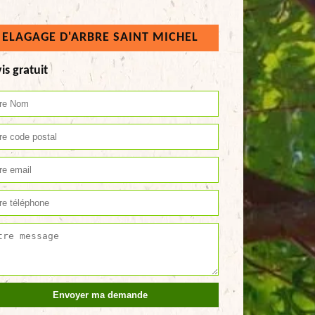
ELAGAGE D'ARBRE SAINT MICHEL
is gratuit