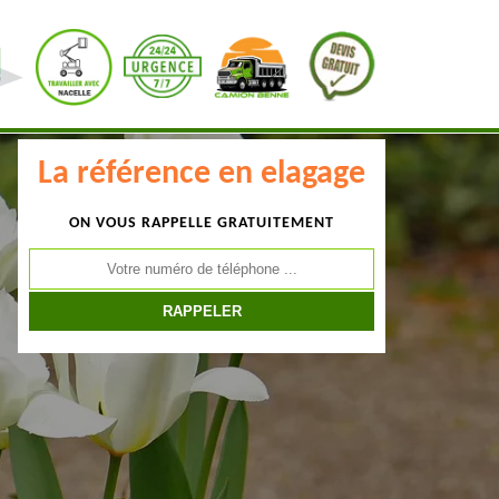
La référence en elagage
ON VOUS RAPPELLE GRATUITEMENT