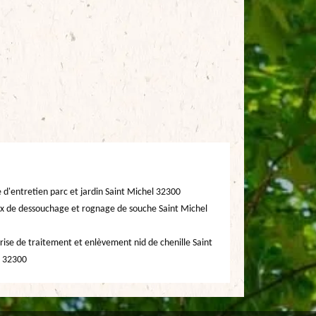
e d'entretien parc et jardin Saint Michel 32300
x de dessouchage et rognage de souche Saint Michel
rise de traitement et enlèvement nid de chenille Saint
 32300