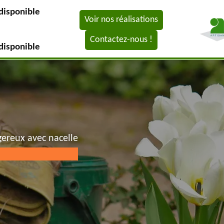
disponible
Voir nos réalisations
Contactez-nous !
disponible
gereux avec nacelle