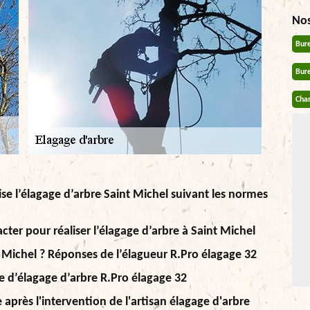
No
Bur
Bur
Chan
ise l’élagage d’arbre Saint Michel suivant les normes
cter pour réaliser l’élagage d’arbre à Saint Michel
 Michel ? Réponses de l’élagueur R.Pro élagage 32
se d’élagage d’arbre R.Pro élagage 32
rès l'intervention de l'artisan élagage d'arbre