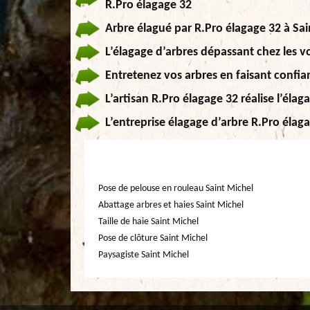
R.Pro élagage 32
Arbre élagué par R.Pro élagage 32 à Sai
L’élagage d’arbres dépassant chez les vo
Entretenez vos arbres en faisant confia
L’artisan R.Pro élagage 32 réalise l’él
L’entreprise élagage d’arbre R.Pro élaga
Pose de pelouse en rouleau Saint Michel
Abattage arbres et haies Saint Michel
Taille de haie Saint Michel
Pose de clôture Saint Michel
Paysagiste Saint Michel