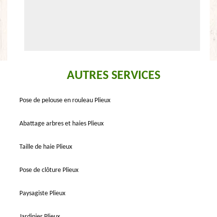
AUTRES SERVICES
Pose de pelouse en rouleau Plieux
Abattage arbres et haies Plieux
Taille de haie Plieux
Pose de clôture Plieux
Paysagiste Plieux
Jardinier Plieux