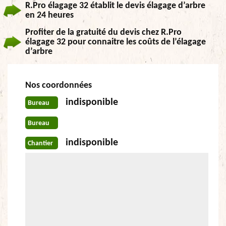
R.Pro élagage 32 établit le devis élagage d’arbre
en 24 heures
Profiter de la gratuité du devis chez R.Pro
élagage 32 pour connaitre les coûts de l’élagage
d’arbre
Nos coordonnées
indisponible
Bureau
Bureau
indisponible
Chantier