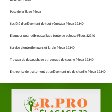
Pose de grillage Plieux
Société d'enlèvement de tout végétaux Plieux 32340
Elagueur pour débroussaillage tonte de pelouse Plieux 32340
Service d'entretien parc et jardin Plieux 32340
Travaux de dessouchage et rognage de souche Plieux 32340
Entreprise de traitement et enlèvement nid de chenille Plieux 32340