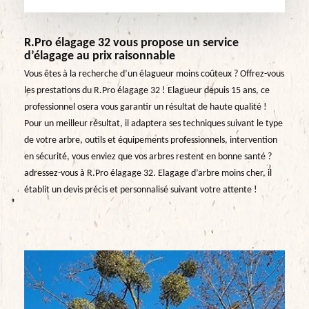
R.Pro élagage 32 vous propose un service
d’élagage au prix raisonnable
Vous êtes à la recherche d’un élagueur moins coûteux ? Offrez-vous
les prestations du R.Pro élagage 32 ! Elagueur depuis 15 ans, ce
professionnel osera vous garantir un résultat de haute qualité !
Pour un meilleur résultat, il adaptera ses techniques suivant le type
de votre arbre, outils et équipements professionnels, intervention
en sécurité, vous enviez que vos arbres restent en bonne santé ?
adressez-vous à R.Pro élagage 32. Elagage d’arbre moins cher, il
établit un devis précis et personnalisé suivant votre attente !