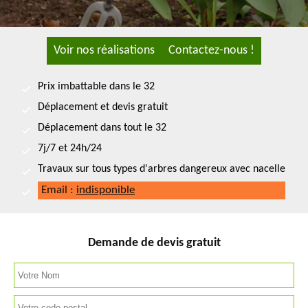
Voir nos réalisations
Contactez-nous !
Prix imbattable dans le 32
Déplacement et devis gratuit
Déplacement dans tout le 32
7j/7 et 24h/24
Travaux sur tous types d'arbres dangereux avec nacelle
Email :
indisponible
Demande de devis gratuit