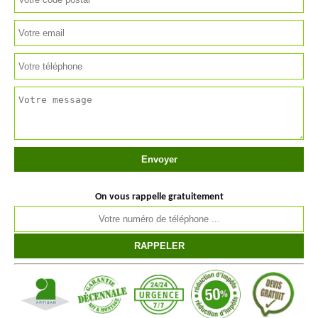
On vous rappelle gratuitement