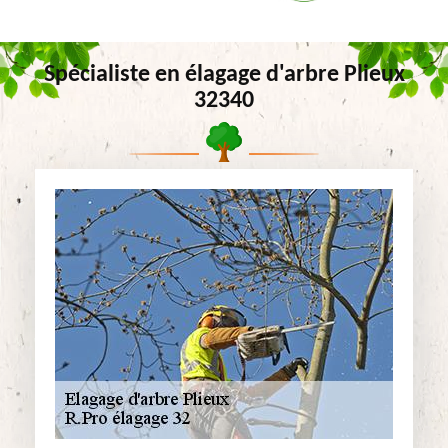
Spécialiste en élagage d'arbre Plieux
32340