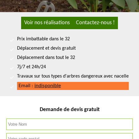
Voir nos réalisations
Contactez-nous !
Prix imbattable dans le 32
Déplacement et devis gratuit
Déplacement dans tout le 32
7j/7 et 24h/24
Travaux sur tous types d'arbres dangereux avec nacelle
Email :
indisponible
Demande de devis gratuit