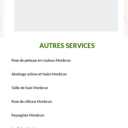
AUTRES SERVICES
Pose de pelouse en rouleau Monbrun
Abattage arbres et haies Monbrun
Taille de haie Monbrun
Pose de clôture Monbrun
Paysagiste Monbrun