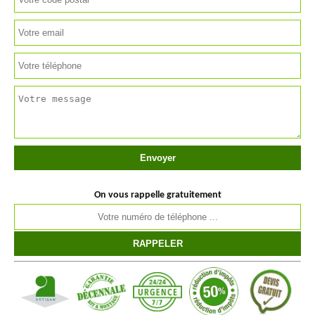
On vous rappelle gratuitement