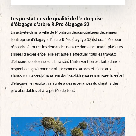
Les prestations de qualité de l’entreprise
d’élagage d’arbre R.Pro élagage 32
En activité dans la ville de Monbrun depuis quelques décennies,
l’entreprise d’élagage d’arbre R.Pro élagage 32 est qualifiée pour
répondre à toutes les demandes dans ce domaine. Ayant plusieurs
années d’expérience, elle est apte à effectuer tous les travaux
d’élagage quelle que soit la raison. L’intervention est faite dans le
respect de l’environnement, personnes, arbres et biens aux
alentours. L’entreprise et son équipe d’élagueurs assurent le travail
d’élagage, le résultat va au-delà des espérances du client, à des
prix abordables et à la portée de tous.