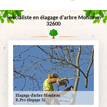
Spécialiste en élagage d'arbre Monbrun
32600