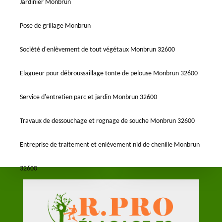
Jardinier Monbrun
Pose de grillage Monbrun
Société d'enlèvement de tout végétaux Monbrun 32600
Elagueur pour débroussaillage tonte de pelouse Monbrun 32600
Service d'entretien parc et jardin Monbrun 32600
Travaux de dessouchage et rognage de souche Monbrun 32600
Entreprise de traitement et enlèvement nid de chenille Monbrun
32600