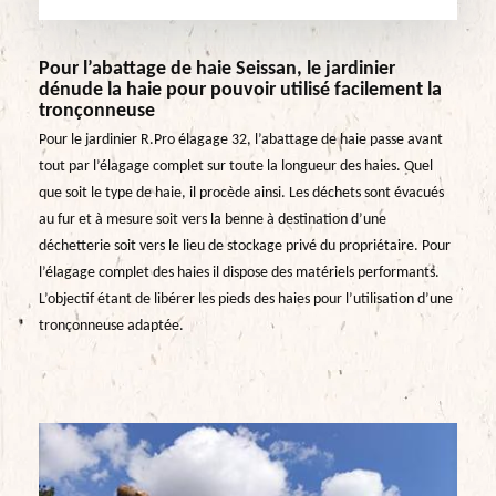
Pour l’abattage de haie Seissan, le jardinier
dénude la haie pour pouvoir utilisé facilement la
tronçonneuse
Pour le jardinier R.Pro élagage 32, l’abattage de haie passe avant
tout par l’élagage complet sur toute la longueur des haies. Quel
que soit le type de haie, il procède ainsi. Les déchets sont évacués
au fur et à mesure soit vers la benne à destination d’une
déchetterie soit vers le lieu de stockage privé du propriétaire. Pour
l’élagage complet des haies il dispose des matériels performants.
L’objectif étant de libérer les pieds des haies pour l’utilisation d’une
tronçonneuse adaptée.