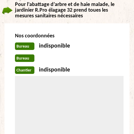
Pour l’abattage d’arbre et de haie malade, le
jardinier R.Pro élagage 32 prend toues les
mesures sanitaires nécessaires
Nos coordonnées
indisponible
Bureau
Bureau
indisponible
Chantier