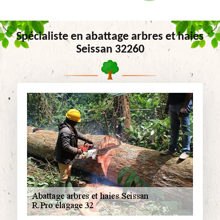
Spécialiste en abattage arbres et haies
Seissan 32260