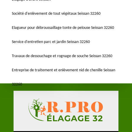
Société d'enlèvement de tout végétaux Seissan 32260
Elagueur pour débroussaillage tonte de pelouse Seissan 32260
Service d'entretien parc et jardin Seissan 32260
Travaux de dessouchage et rognage de souche Seissan 32260
Entreprise de traitement et enlèvement nid de chenille Seissan
32260