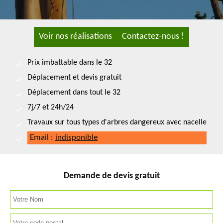
Voir nos réalisations
Contactez-nous !
Prix imbattable dans le 32
Déplacement et devis gratuit
Déplacement dans tout le 32
7j/7 et 24h/24
Travaux sur tous types d'arbres dangereux avec nacelle
Email :
indisponible
Demande de devis gratuit