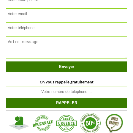
On vous rappelle gratuitement