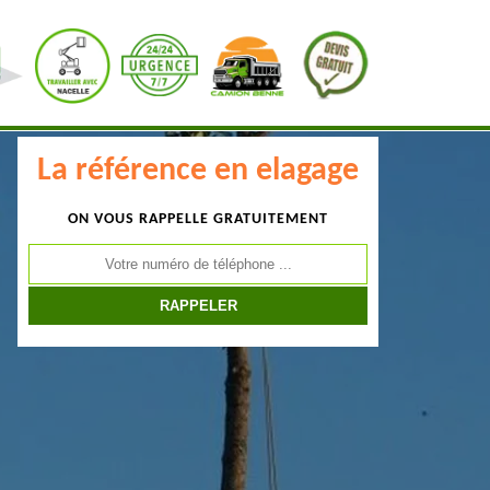
La référence en elagage
ON VOUS RAPPELLE GRATUITEMENT