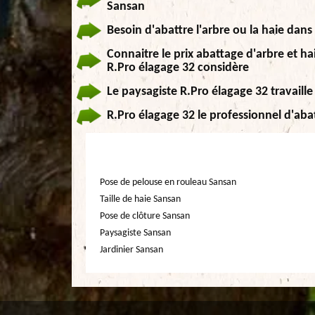
Sansan
Besoin d'abattre l'arbre ou la haie dans 
Connaitre le prix abattage d'arbre et hai
R.Pro élagage 32 considère
Le paysagiste R.Pro élagage 32 travaill
R.Pro élagage 32 le professionnel d'aba
Pose de pelouse en rouleau Sansan
Taille de haie Sansan
Pose de clôture Sansan
Paysagiste Sansan
Jardinier Sansan