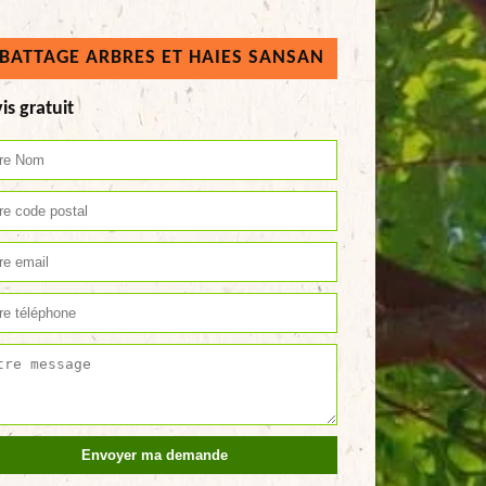
BATTAGE ARBRES ET HAIES SANSAN
is gratuit