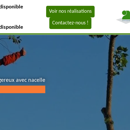
disponible
Voir nos réalisations
Contactez-nous !
disponible
gereux avec nacelle