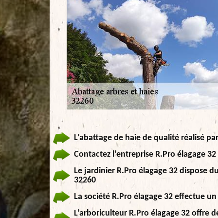
L’abattage de haie de qualité réalisé par
Contactez l’entreprise R.Pro élagage 32
Le jardinier R.Pro élagage 32 dispose d
32260
La société R.Pro élagage 32 effectue un
L’arboriculteur R.Pro élagage 32 offre d