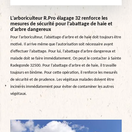
L’arboriculteur R.Pro élagage 32 renforce les
mesures de sécurité pour l’abattage de haie et
d’arbre dangereux
Pour l’arboriculteur, l’abattage d’arbre et de haie doit toujours être
motivé. Il arrive même que l’autorisation soit nécessaire avant
d’effectuer l’abattage. Pour lui, l’abattage d’arbre dangereux et
malade doit se faire immédiatement. On peut le contacter à Sainte
Radegonde 32500. Pour l’abattage d’arbre et de haie, il travaille
toujours en binôme. Pour cette opération, il renforce les mesures
de sécurité et de prudence. Les végétaux malades doivent être
incinérés immédiatement pour éviter de contaminer les autres
végétaux.