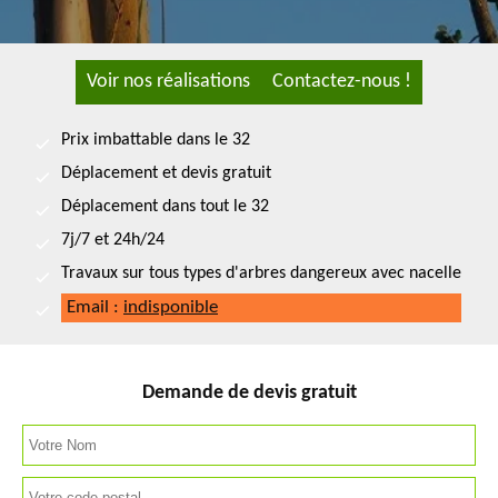
Voir nos réalisations
Contactez-nous !
Prix imbattable dans le 32
Déplacement et devis gratuit
Déplacement dans tout le 32
7j/7 et 24h/24
Travaux sur tous types d'arbres dangereux avec nacelle
Email :
indisponible
Demande de devis gratuit