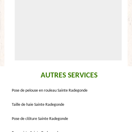
AUTRES SERVICES
Pose de pelouse en rouleau Sainte Radegonde
Taille de haie Sainte Radegonde
Pose de clôture Sainte Radegonde