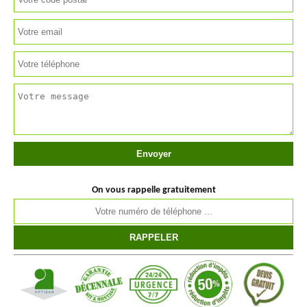
On vous rappelle gratuitement