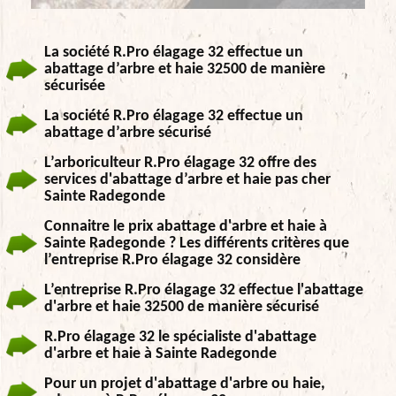
La société R.Pro élagage 32 effectue un
abattage d’arbre et haie 32500 de manière
sécurisée
La société R.Pro élagage 32 effectue un
abattage d’arbre sécurisé
L’arboriculteur R.Pro élagage 32 offre des
services d'abattage d’arbre et haie pas cher
Sainte Radegonde
Connaitre le prix abattage d'arbre et haie à
Sainte Radegonde ? Les différents critères que
l’entreprise R.Pro élagage 32 considère
L’entreprise R.Pro élagage 32 effectue l'abattage
d'arbre et haie 32500 de manière sécurisé
R.Pro élagage 32 le spécialiste d'abattage
d'arbre et haie à Sainte Radegonde
Pour un projet d'abattage d'arbre ou haie,