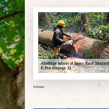
travaux.