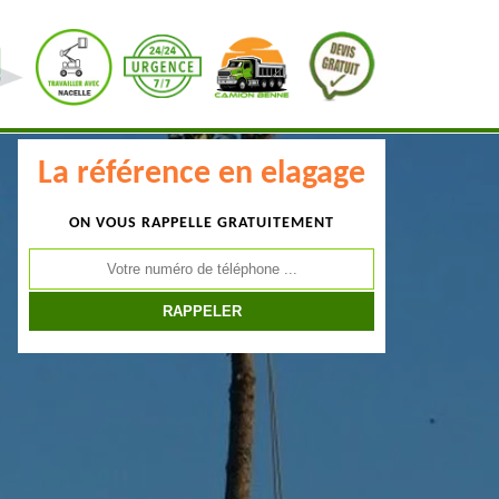
La référence en elagage
ON VOUS RAPPELLE GRATUITEMENT