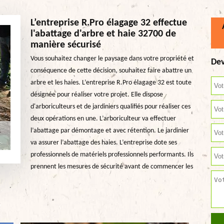
L’entreprise R.Pro élagage 32 effectue
l'abattage d'arbre et haie 32700 de
manière sécurisé
Vous souhaitez changer le paysage dans votre propriété et
Dev
conséquence de cette décision, souhaitez faire abattre un
arbre et les haies. L’entreprise R.Pro élagage 32 est toute
désignée pour réaliser votre projet. Elle dispose
d'arboriculteurs et de jardiniers qualifiés pour réaliser ces
deux opérations en une. L’arboriculteur va effectuer
l’abattage par démontage et avec rétention. Le jardinier
va assurer l’abattage des haies. L’entreprise dote ses
professionnels de matériels professionnels performants. Ils
prennent les mesures de sécurité avant de commencer les