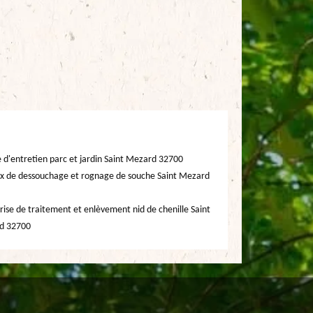
e d'entretien parc et jardin Saint Mezard 32700
x de dessouchage et rognage de souche Saint Mezard
rise de traitement et enlèvement nid de chenille Saint
d 32700