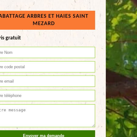
ABATTAGE ARBRES ET HAIES SAINT
MEZARD
is gratuit