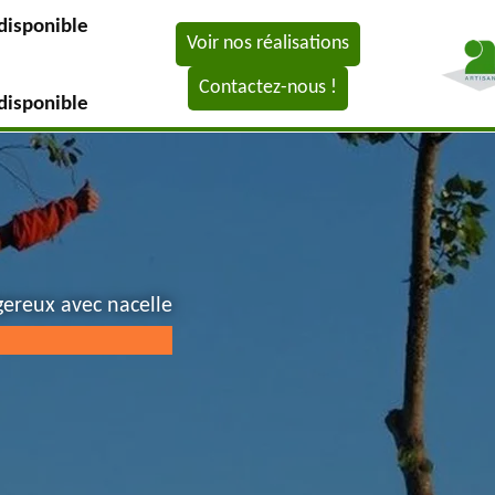
disponible
Voir nos réalisations
Contactez-nous !
disponible
gereux avec nacelle