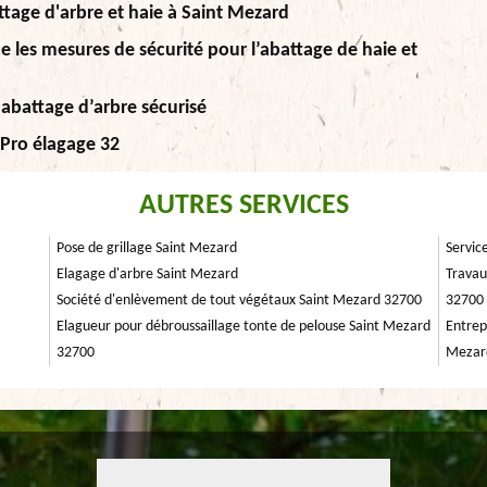
ttage d'arbre et haie à Saint Mezard
e les mesures de sécurité pour l’abattage de haie et
 abattage d’arbre sécurisé
.Pro élagage 32
AUTRES SERVICES
Pose de grillage Saint Mezard
Servic
Elagage d'arbre Saint Mezard
Travau
Société d'enlèvement de tout végétaux Saint Mezard 32700
32700
Elagueur pour débroussaillage tonte de pelouse Saint Mezard
Entrep
32700
Mezar