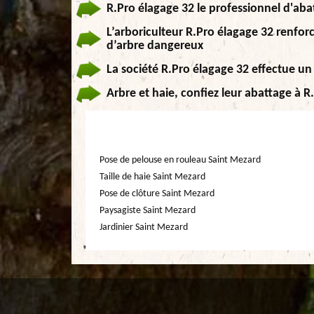
R.Pro élagage 32 le professionnel d'aba
L’arboriculteur R.Pro élagage 32 renforc
d’arbre dangereux
La société R.Pro élagage 32 effectue un
Arbre et haie, confiez leur abattage à R
Pose de pelouse en rouleau Saint Mezard
Taille de haie Saint Mezard
Pose de clôture Saint Mezard
Paysagiste Saint Mezard
Jardinier Saint Mezard